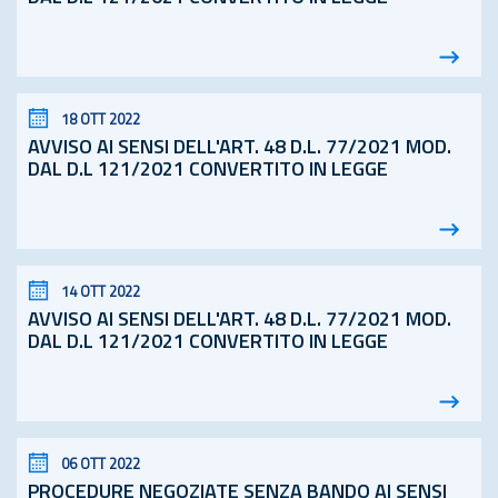
18 OTT 2022
AVVISO AI SENSI DELL'ART. 48
D.L.
77/2021 MOD.
DAL D.L 121/2021 CONVERTITO IN LEGGE
14 OTT 2022
AVVISO AI SENSI DELL'ART. 48
D.L.
77/2021 MOD.
DAL D.L 121/2021 CONVERTITO IN LEGGE
06 OTT 2022
PROCEDURE NEGOZIATE SENZA BANDO AI SENSI