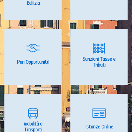
Edilizia
Sanzioni Tasse e
Pari Opportunità
Tributi
Viabilità e
Istanze Online
Trasporti