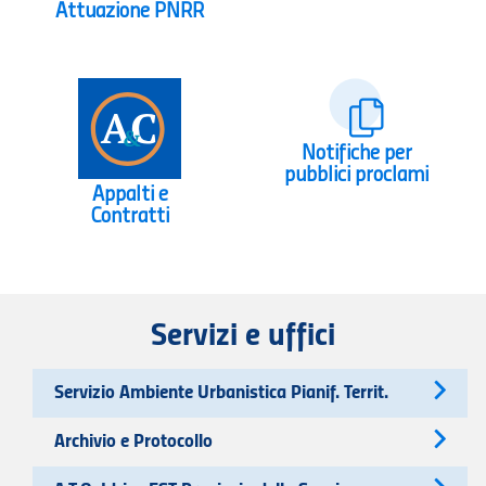
Attuazione PNRR
Notifiche per
pubblici proclami
Appalti e
Contratti
Servizi e uffici
Servizio Ambiente Urbanistica Pianif. Territ.
Archivio e Protocollo