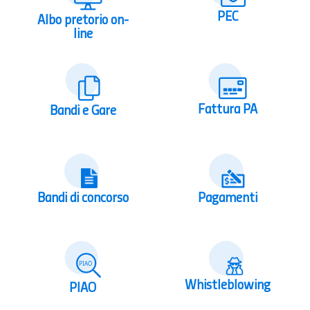
PEC
Albo pretorio on-
line
Fattura PA
Bandi e Gare
Bandi di concorso
Pagamenti
Whistleblowing
PIAO