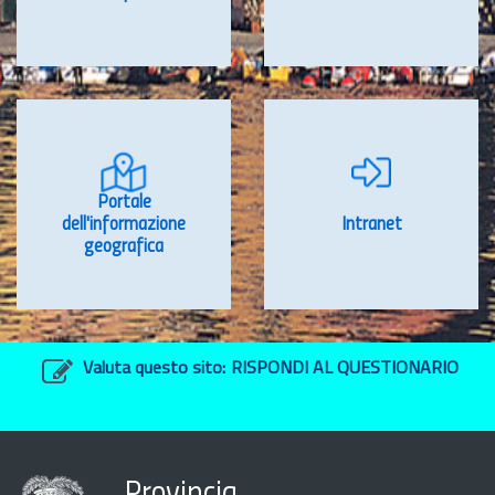
Portale
dell'informazione
Intranet
geografica
Valuta questo sito:
RISPONDI AL QUESTIONARIO
Provincia