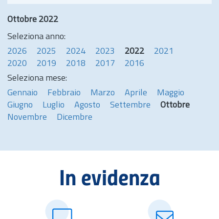
Ottobre 2022
Seleziona anno:
2026
2025
2024
2023
2022
2021
2020
2019
2018
2017
2016
Seleziona mese:
Gennaio
Febbraio
Marzo
Aprile
Maggio
Giugno
Luglio
Agosto
Settembre
Ottobre
Novembre
Dicembre
In evidenza