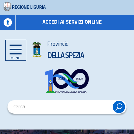
REGIONE LIGURIA
ACCEDI AI SERVIZI ONLINE
Provincia
DELLA SPEZIA
MENU