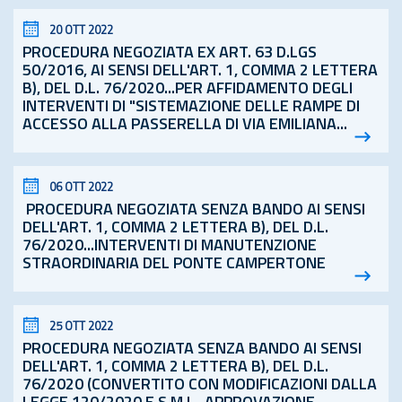
20 OTT 2022
PROCEDURA NEGOZIATA EX ART. 63 D.LGS
50/2016, AI SENSI DELL'ART. 1, COMMA 2 LETTERA
B), DEL
D.L.
76/2020...PER AFFIDAMENTO DEGLI
INTERVENTI DI "SISTEMAZIONE DELLE RAMPE DI
ACCESSO ALLA PASSERELLA DI VIA EMILIANA...
06 OTT 2022
PROCEDURA NEGOZIATA SENZA BANDO AI SENSI
DELL'ART. 1, COMMA 2 LETTERA B), DEL
D.L.
76/2020...INTERVENTI DI MANUTENZIONE
STRAORDINARIA DEL PONTE CAMPERTONE
25 OTT 2022
PROCEDURA NEGOZIATA SENZA BANDO AI SENSI
DELL'ART. 1, COMMA 2 LETTERA B), DEL
D.L.
76/2020 (CONVERTITO CON MODIFICAZIONI DALLA