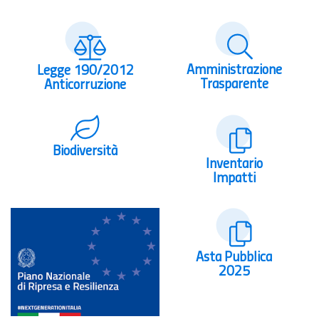
Amministrazione
Legge 190/2012
Trasparente
Anticorruzione
Biodiversità
Inventario
Impatti
Asta Pubblica
2025