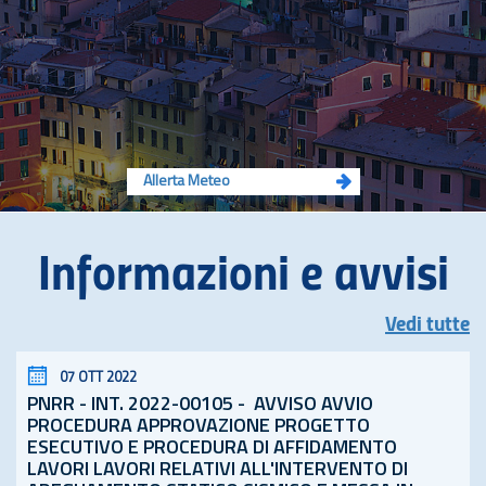
Allerta Meteo
Informazioni e avvisi
Vedi tutte
07 OTT 2022
PNRR - INT. 2022-00105 - AVVISO AVVIO
PROCEDURA APPROVAZIONE PROGETTO
ESECUTIVO E PROCEDURA DI AFFIDAMENTO
LAVORI LAVORI RELATIVI ALL'INTERVENTO DI