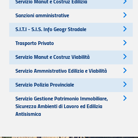
Servizio Manut e Costruz Edilizia
Sanzioni amministrative
S.I.T.I - S.I.S. Info Geogr Stradale
Trasporto Privato
Servizio Manut e Costruz Viabilità
Servizio Ammnistrativo Edilizia e Viabilità
Servizio Polizia Provinciale
Servizio Gestione Patrimonio Immobiliare,
Sicurezza Ambienti di Lavoro ed Edilizia
Antisismica