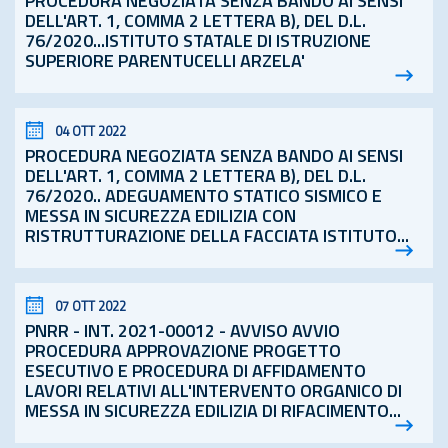
PROCEDURA NEGOZIATA SENZA BANDO AI SENSI
DELL'ART. 1, COMMA 2 LETTERA B), DEL
D.L.
76/2020...ISTITUTO STATALE DI ISTRUZIONE
SUPERIORE PARENTUCELLI ARZELA'
04 OTT 2022
PROCEDURA NEGOZIATA SENZA BANDO AI SENSI
DELL'ART. 1, COMMA 2 LETTERA B), DEL
D.L.
76/2020.. ADEGUAMENTO STATICO SISMICO E
MESSA IN SICUREZZA EDILIZIA CON
RISTRUTTURAZIONE DELLA FACCIATA ISTITUTO...
07 OTT 2022
PNRR - INT. 2021-00012 - AVVISO AVVIO
PROCEDURA APPROVAZIONE PROGETTO
ESECUTIVO E PROCEDURA DI AFFIDAMENTO
LAVORI RELATIVI ALL'INTERVENTO ORGANICO DI
MESSA IN SICUREZZA EDILIZIA DI RIFACIMENTO...