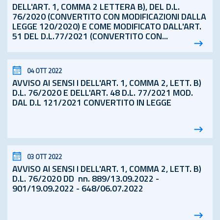
DELL'ART. 1, COMMA 2 LETTERA B), DEL
D.L.
76/2020 (CONVERTITO CON MODIFICAZIONI DALLA
LEGGE 120/2020) E COME MODIFICATO DALL'ART.
51 DEL
D.L.
77/2021 (CONVERTITO CON...
04 OTT 2022
AVVISO AI SENSI I DELL'ART. 1, COMMA 2, LETT. B)
D.L.
76/2020 E DELL'ART. 48
D.L.
77/2021 MOD.
DAL D.L 121/2021 CONVERTITO IN LEGGE
03 OTT 2022
AVVISO AI SENSI I DELL'ART. 1, COMMA 2, LETT. B)
D.L.
76/2020 DD n
n.
889/13.09.2022 -
901/19.09.2022 - 648/06.07.2022