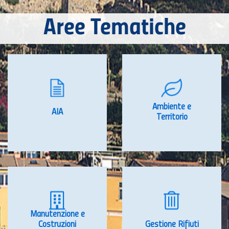
Aree Tematiche
Ambiente e
AIA
Territorio
Manutenzione e
Costruzioni
Gestione Rifiuti