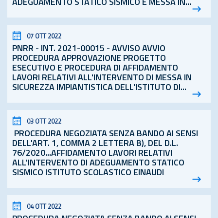
ADEGUAMENTO STATICO SISMICO E MESSA IN...
07 OTT 2022
PNRR - INT. 2021-00015 -
AVVISO AVVIO
PROCEDURA
APPROVAZIONE PROGETTO
ESECUTIVO E PROCEDURA DI AFFIDAMENTO
LAVORI RELATIVI ALL'INTERVENTO DI MESSA IN
SICUREZZA IMPIANTISTICA DELL'ISTITUTO DI...
03 OTT 2022
PROCEDURA NEGOZIATA SENZA BANDO AI SENSI
DELL'ART. 1, COMMA 2 LETTERA B), DEL
D.L.
76/2020...AFFIDAMENTO LAVORI RELATIVI
ALL'INTERVENTO DI ADEGUAMENTO STATICO
SISMICO ISTITUTO SCOLASTICO EINAUDI
04 OTT 2022