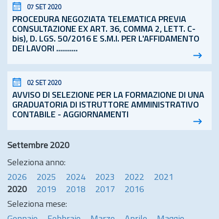
07 SET 2020
PROCEDURA NEGOZIATA TELEMATICA PREVIA
CONSULTAZIONE EX ART. 36, COMMA 2, LETT. C-
bis), D. LGS. 50/2016 E S.M.I. PER L'AFFIDAMENTO
DEI LAVORI ...........
02 SET 2020
AVVISO DI SELEZIONE PER LA FORMAZIONE DI UNA
GRADUATORIA DI ISTRUTTORE AMMINISTRATIVO
CONTABILE - AGGIORNAMENTI
Settembre 2020
Seleziona anno:
2026
2025
2024
2023
2022
2021
2020
2019
2018
2017
2016
Seleziona mese: