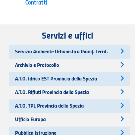
Contratti
Servizi e uffici
Servizio Ambiente Urbanistica Pianif. Territ.
Archivio e Protocollo
A.T.O. Idrico EST Provincia della Spezia
A.T.O. Rifiuti Provincia della Spezia
A.T.O. TPL Provincia della Spezia
Ufficio Europa
Pubblica Istruzione