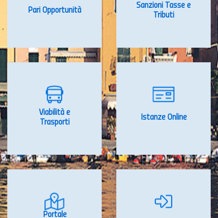
Sanzioni Tasse e
Pari Opportunità
Tributi
Viabilità e
Istanze Online
Trasporti
Portale