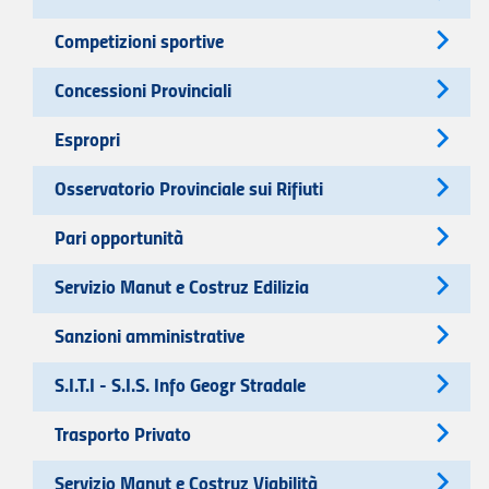
Competizioni sportive
Concessioni Provinciali
Espropri
Osservatorio Provinciale sui Rifiuti
Pari opportunità
Servizio Manut e Costruz Edilizia
Sanzioni amministrative
S.I.T.I - S.I.S. Info Geogr Stradale
Trasporto Privato
Servizio Manut e Costruz Viabilità