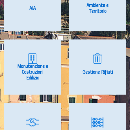
Ambiente e
AIA
Territorio
Manutenzione e
Costruzioni
Gestione Rifiuti
Edilizia