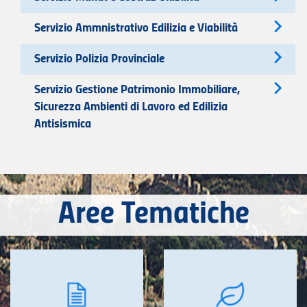
Servizio Ammnistrativo Edilizia e Viabilità
Servizio Polizia Provinciale
Servizio Gestione Patrimonio Immobiliare,
Sicurezza Ambienti di Lavoro ed Edilizia
Antisismica
Aree Tematiche