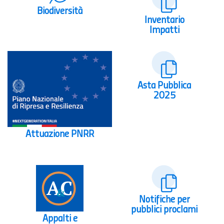
Biodiversità
Inventario
Impatti
Asta Pubblica
2025
Attuazione PNRR
Notifiche per
pubblici proclami
Appalti e