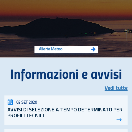
Allerta Meteo
Informazioni e avvisi
Vedi tutte
02 SET 2020
AVVISI DI SELEZIONE A TEMPO DETERMINATO PER
PROFILI TECNICI