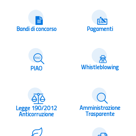
Bandi di concorso
Pagamenti
Whistleblowing
PIAO
Amministrazione
Legge 190/2012
Trasparente
Anticorruzione