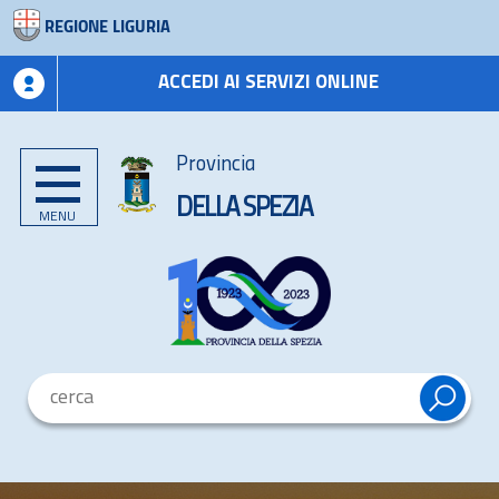
REGIONE LIGURIA
ACCEDI AI SERVIZI ONLINE
Provincia
DELLA SPEZIA
MENU