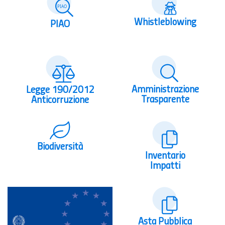
Whistleblowing
PIAO
Amministrazione
Legge 190/2012
Trasparente
Anticorruzione
Biodiversità
Inventario
Impatti
Asta Pubblica