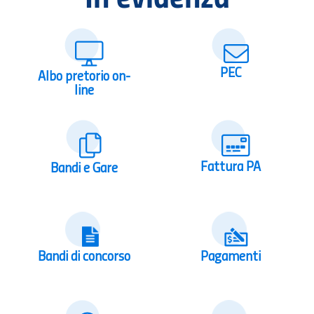
PEC
Albo pretorio on-
line
Fattura PA
Bandi e Gare
Bandi di concorso
Pagamenti