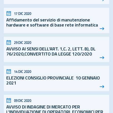
17 DIC 2020
Affidamento del servizio di manutenzione
hardware e software di base rete informatica
29 DIC 2020
AVVISO AI SENSI DELL'ART. 1,C. 2, LETT. B), DL
76/2020,CONVERTITO DA LEGGE 120/2020
14 DIC 2020
ELEZIONI CONSIGLIO PROVINCIALE 10 GENNAIO
2021
09 DIC 2020
AVVISO DI INDAGINE DI MERCATO PER
L'INDIVIDUAZIONE DI OPERATORI ECONOMICI PER