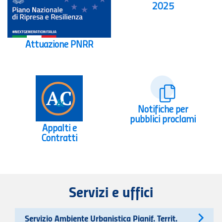
2025
Attuazione PNRR
Notifiche per
pubblici proclami
Appalti e
Contratti
Servizi e uffici
Servizio Ambiente Urbanistica Pianif. Territ.