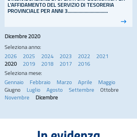
L'AFFIDAMENTO DEL SERVIZIO DI TESORERIA
PROVINCIALE PER ANNI 3.................................
Dicembre 2020
Seleziona anno:
2026
2025
2024
2023
2022
2021
2020
2019
2018
2017
2016
Seleziona mese:
Gennaio
Febbraio
Marzo
Aprile
Maggio
Giugno
Luglio
Agosto
Settembre
Ottobre
Novembre
Dicembre
In evidenza