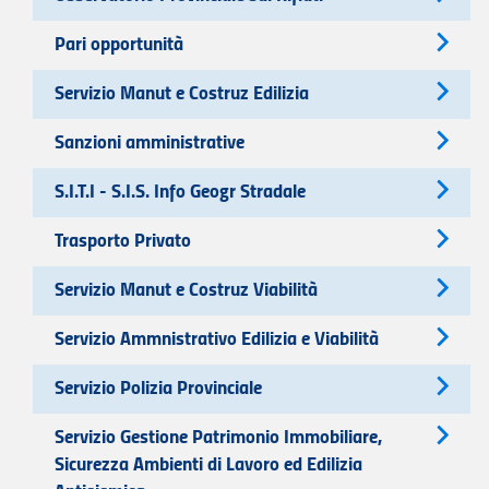
Pari opportunità
Servizio Manut e Costruz Edilizia
Sanzioni amministrative
S.I.T.I - S.I.S. Info Geogr Stradale
Trasporto Privato
Servizio Manut e Costruz Viabilità
Servizio Ammnistrativo Edilizia e Viabilità
Servizio Polizia Provinciale
Servizio Gestione Patrimonio Immobiliare,
Sicurezza Ambienti di Lavoro ed Edilizia