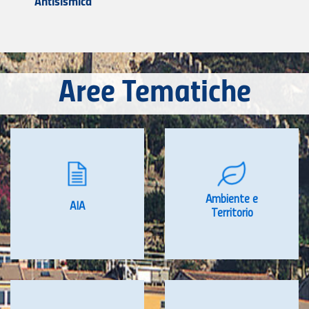
Antisismica
Aree Tematiche
Ambiente e
AIA
Territorio