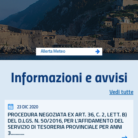
Allerta Meteo
Informazioni e avvisi
Vedi tutte
23 DIC 2020
PROCEDURA NEGOZIATA EX ART. 36, C. 2, LETT. B)
DEL D.LGS. N. 50/2016, PER L'AFFIDAMENTO DEL
SERVIZIO DI TESORERIA PROVINCIALE PER ANNI
3...........