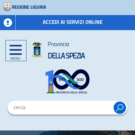
REGIONE LIGURIA
ACCEDI AI SERVIZI ONLINE
Provincia
DELLA SPEZIA
MENU