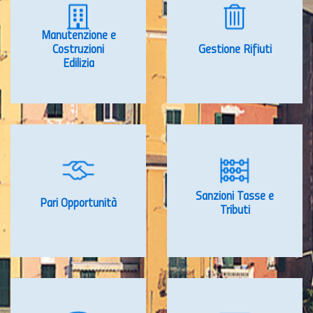
Manutenzione e
Costruzioni
Gestione Rifiuti
Edilizia
Sanzioni Tasse e
Pari Opportunità
Tributi