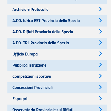
Archivio e Protocollo
A.T.O. Idrico EST Provincia della Spezia
A.T.O. Rifiuti Provincia della Spezia
A.T.O. TPL Provincia della Spezia
Ufficio Europa
Pubblica Istruzione
Competizioni sportive
Concessioni Provinciali
Espropri
Osservatorio Provinciale sui Rifiuti