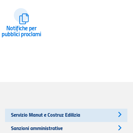
Notifiche per
pubblici proclami
Servizio Manut e Costruz Edilizia
Sanzioni amministrative