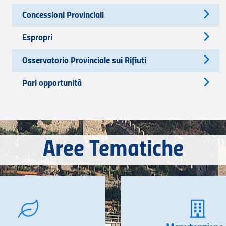
Concessioni Provinciali
Espropri
Osservatorio Provinciale sui Rifiuti
Pari opportunità
Aree Tematiche