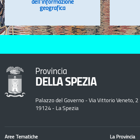
dell'informazione
geografica
Provincia
DELLA SPEZIA
Palazzo del Governo - Via Vittorio Veneto, 2
19124 - La Spezia
Aree Tematiche
La Provincia