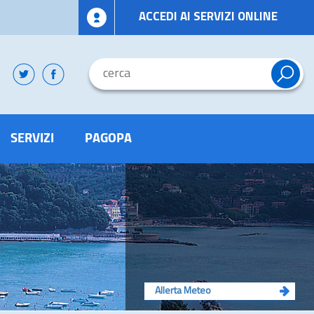
ACCEDI AI SERVIZI ONLINE
SERVIZI
PAGOPA
Allerta Meteo