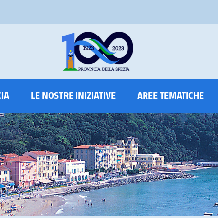
CIA
LE NOSTRE INIZIATIVE
AREE TEMATICHE