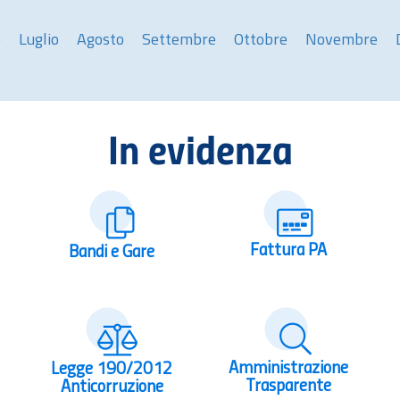
o
Luglio
Agosto
Settembre
Ottobre
Novembre
In evidenza
Fattura PA
Bandi e Gare
Amministrazione
Legge 190/2012
Trasparente
Anticorruzione