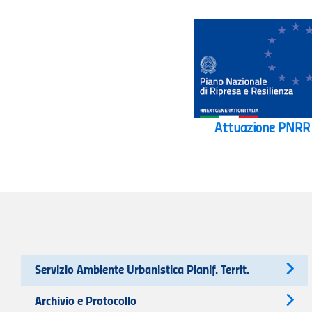
Attuazione PNRR
Servizio Ambiente Urbanistica Pianif. Territ.
Archivio e Protocollo