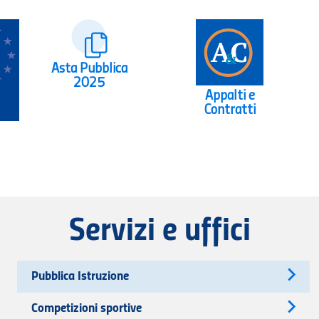
Asta Pubblica
2025
Appalti e
Contratti
Servizi e uffici
Pubblica Istruzione
Competizioni sportive