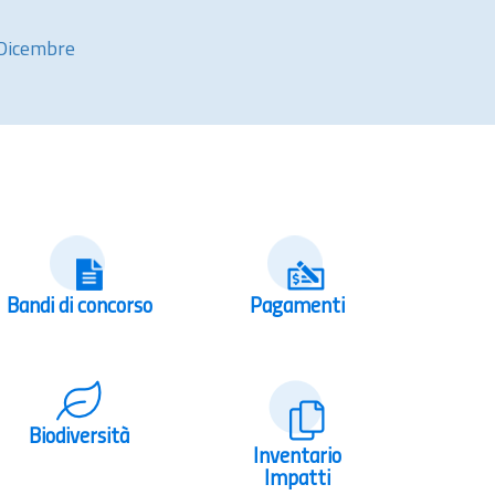
Dicembre
Bandi di concorso
Pagamenti
Biodiversità
Inventario
Impatti