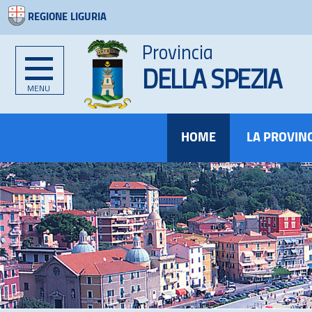
REGIONE LIGURIA
Provincia
DELLA SPEZIA
MENU
HOME
LA PROVIN