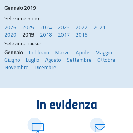
Gennaio 2019
Seleziona anno:
2026
2025
2024
2023
2022
2021
2020
2019
2018
2017
2016
Seleziona mese:
Gennaio
Febbraio
Marzo
Aprile
Maggio
Giugno
Luglio
Agosto
Settembre
Ottobre
Novembre
Dicembre
In evidenza