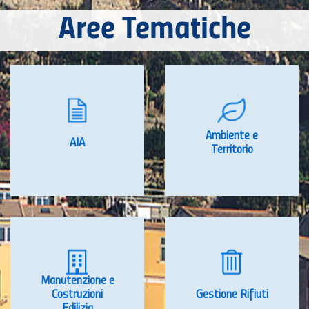
Aree Tematiche
Ambiente e
AIA
Territorio
Manutenzione e
Costruzioni
Gestione Rifiuti
Edilizia