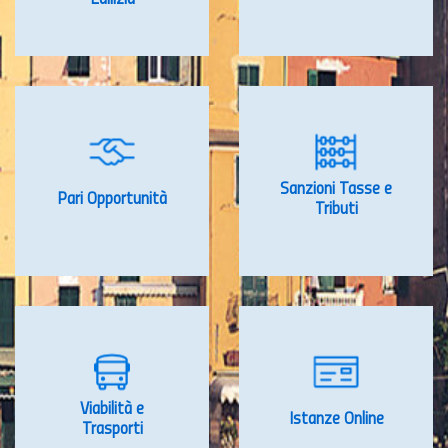
Sanzioni Tasse e
Pari Opportunità
Tributi
Viabilità e
Istanze Online
Trasporti