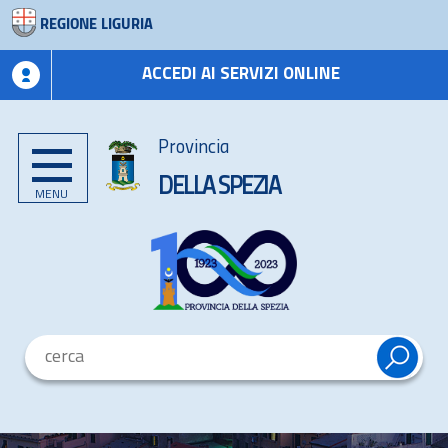
REGIONE LIGURIA
ACCEDI AI SERVIZI ONLINE
Provincia
DELLA SPEZIA
MENU