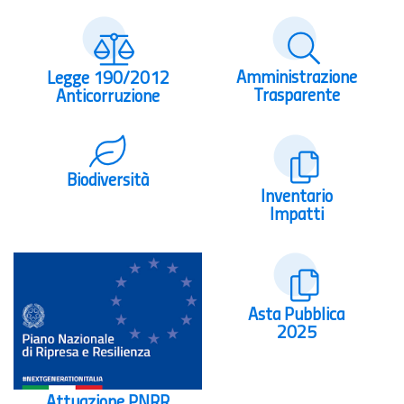
Amministrazione
Legge 190/2012
Trasparente
Anticorruzione
Biodiversità
Inventario
Impatti
Asta Pubblica
2025
Attuazione PNRR