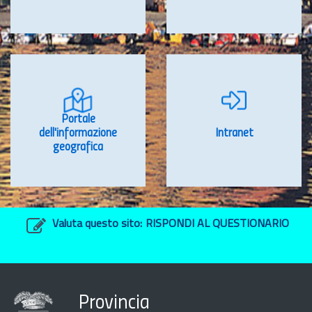
Portale
dell'informazione
Intranet
geografica
Valuta questo sito:
RISPONDI AL QUESTIONARIO
Provincia