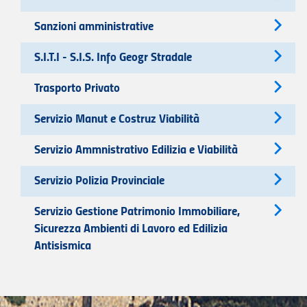
Sanzioni amministrative
S.I.T.I - S.I.S. Info Geogr Stradale
Trasporto Privato
Servizio Manut e Costruz Viabilità
Servizio Ammnistrativo Edilizia e Viabilità
Servizio Polizia Provinciale
Servizio Gestione Patrimonio Immobiliare,
Sicurezza Ambienti di Lavoro ed Edilizia
Antisismica