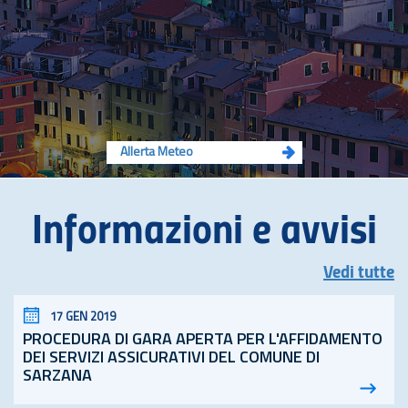
Allerta Meteo
Informazioni e avvisi
Vedi tutte
17 GEN 2019
PROCEDURA DI GARA APERTA PER L'AFFIDAMENTO
DEI SERVIZI ASSICURATIVI DEL COMUNE DI
SARZANA