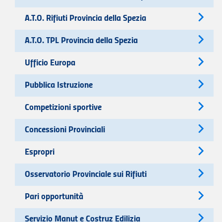
A.T.O. Rifiuti Provincia della Spezia
A.T.O. TPL Provincia della Spezia
Ufficio Europa
Pubblica Istruzione
Competizioni sportive
Concessioni Provinciali
Espropri
Osservatorio Provinciale sui Rifiuti
Pari opportunità
Servizio Manut e Costruz Edilizia