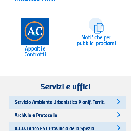
Notifiche per
pubblici proclami
Appalti e
Contratti
Servizi e uffici
Servizio Ambiente Urbanistica Pianif. Territ.
Archivio e Protocollo
A.T.O. Idrico EST Provincia della Spezia