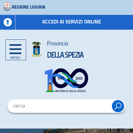
REGIONE LIGURIA
ACCEDI AI SERVIZI ONLINE
Provincia
DELLA SPEZIA
MENU