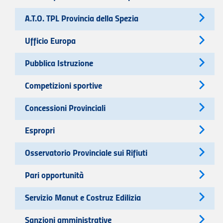
A.T.O. TPL Provincia della Spezia
Ufficio Europa
Pubblica Istruzione
Competizioni sportive
Concessioni Provinciali
Espropri
Osservatorio Provinciale sui Rifiuti
Pari opportunità
Servizio Manut e Costruz Edilizia
Sanzioni amministrative