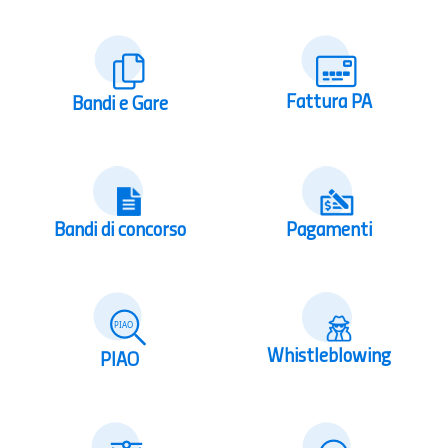
Fattura PA
Bandi e Gare
Bandi di concorso
Pagamenti
Whistleblowing
PIAO