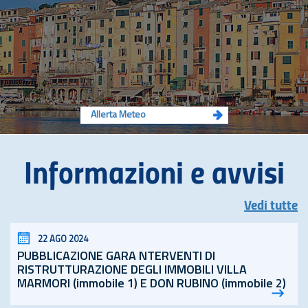
Allerta Meteo
Informazioni e avvisi
Vedi tutte
22 AGO 2024
PUBBLICAZIONE GARA NTERVENTI DI
RISTRUTTURAZIONE DEGLI IMMOBILI VILLA
MARMORI (immobile 1) E DON RUBINO (immobile 2)