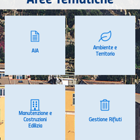
Ambiente e
AIA
Territorio
Manutenzione e
Costruzioni
Gestione Rifiuti
Edilizia