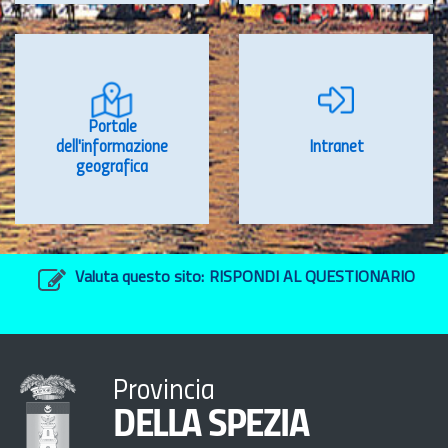
Portale
dell'informazione
Intranet
geografica
Valuta questo sito:
RISPONDI AL QUESTIONARIO
Provincia
DELLA SPEZIA