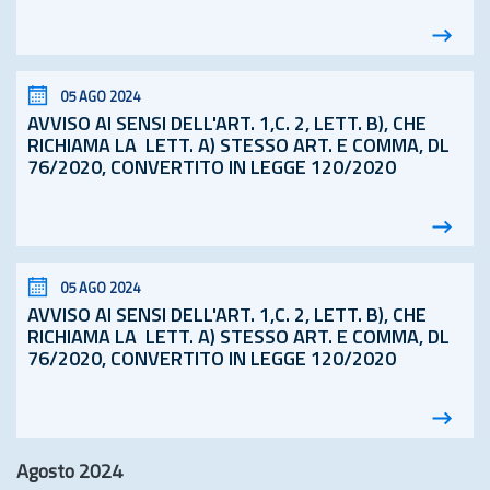
05 AGO 2024
AVVISO AI SENSI DELL'ART. 1,C. 2, LETT. B), CHE
RICHIAMA LA LETT. A) STESSO ART. E COMMA, DL
76/2020, CONVERTITO IN LEGGE 120/2020
05 AGO 2024
AVVISO AI SENSI DELL'ART. 1,C. 2, LETT. B), CHE
RICHIAMA LA LETT. A) STESSO ART. E COMMA, DL
76/2020, CONVERTITO IN LEGGE 120/2020
Agosto 2024