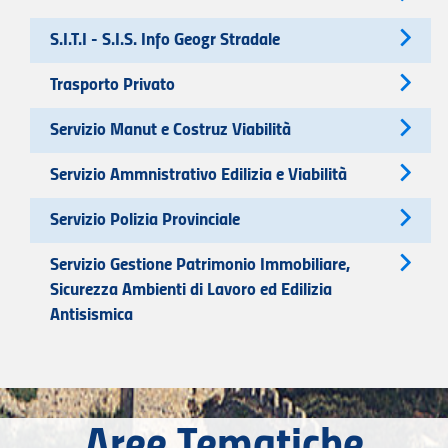
S.I.T.I - S.I.S. Info Geogr Stradale
Trasporto Privato
Servizio Manut e Costruz Viabilità
Servizio Ammnistrativo Edilizia e Viabilità
Servizio Polizia Provinciale
Servizio Gestione Patrimonio Immobiliare,
Sicurezza Ambienti di Lavoro ed Edilizia
Antisismica
Aree Tematiche