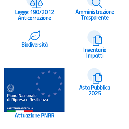
Amministrazione
Legge 190/2012
Trasparente
Anticorruzione
Biodiversità
Inventario
Impatti
Asta Pubblica
2025
Attuazione PNRR