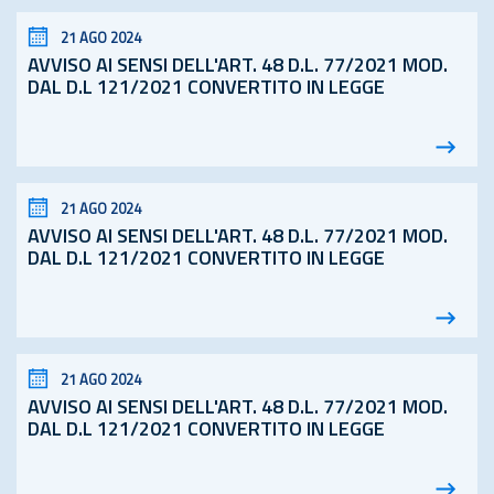
21 AGO 2024
AVVISO AI SENSI DELL'ART. 48
D.L.
77/2021 MOD.
DAL D.L 121/2021 CONVERTITO IN LEGGE
21 AGO 2024
AVVISO AI SENSI DELL'ART. 48
D.L.
77/2021 MOD.
DAL D.L 121/2021 CONVERTITO IN LEGGE
21 AGO 2024
AVVISO AI SENSI DELL'ART. 48
D.L.
77/2021 MOD.
DAL D.L 121/2021 CONVERTITO IN LEGGE