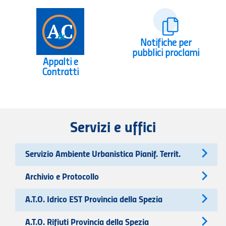
Notifiche per
pubblici proclami
Appalti e
Contratti
Servizi e uffici
Servizio Ambiente Urbanistica Pianif. Territ.
Archivio e Protocollo
A.T.O. Idrico EST Provincia della Spezia
A.T.O. Rifiuti Provincia della Spezia