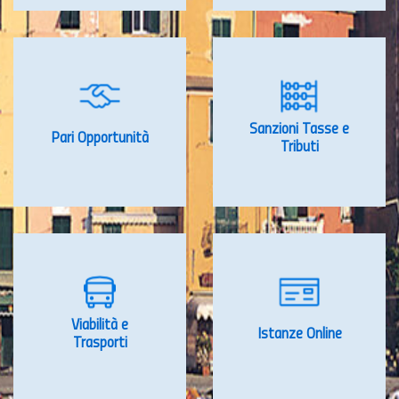
Sanzioni Tasse e
Pari Opportunità
Tributi
Viabilità e
Istanze Online
Trasporti