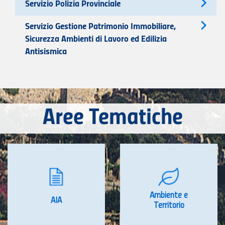
Servizio Polizia Provinciale
Servizio Gestione Patrimonio Immobiliare,
Sicurezza Ambienti di Lavoro ed Edilizia
Antisismica
Aree Tematiche
Ambiente e
AIA
Territorio