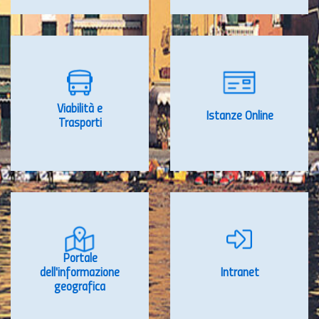
Viabilità e
Istanze Online
Trasporti
Portale
dell'informazione
Intranet
geografica