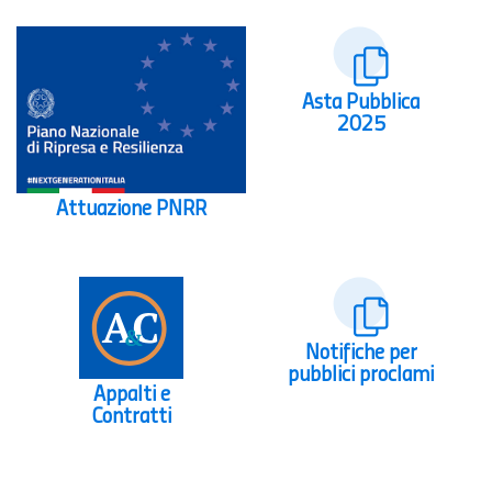
Asta Pubblica
2025
Attuazione PNRR
Notifiche per
pubblici proclami
Appalti e
Contratti