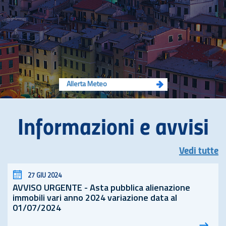
Allerta Meteo
Informazioni e avvisi
Vedi tutte
27 GIU 2024
AVVISO URGENTE - Asta pubblica alienazione
immobili vari anno 2024 variazione data al
01/07/2024