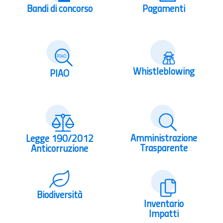
Bandi di concorso
Pagamenti
Whistleblowing
PIAO
Amministrazione
Legge 190/2012
Trasparente
Anticorruzione
Biodiversità
Inventario
Impatti