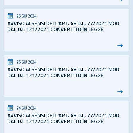
26 GIU 2024
AVVISO AI SENSI DELL'ART. 48
D.L.
77/2021 MOD.
DAL D.L 121/2021 CONVERTITO IN LEGGE
26 GIU 2024
AVVISO AI SENSI DELL'ART. 48
D.L.
77/2021 MOD.
DAL D.L 121/2021 CONVERTITO IN LEGGE
24 GIU 2024
AVVISO AI SENSI DELL'ART. 48
D.L.
77/2021 MOD.
DAL D.L 121/2021 CONVERTITO IN LEGGE