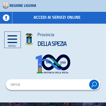
REGIONE LIGURIA
ACCEDI AI SERVIZI ONLINE
Provincia
DELLA SPEZIA
MENU