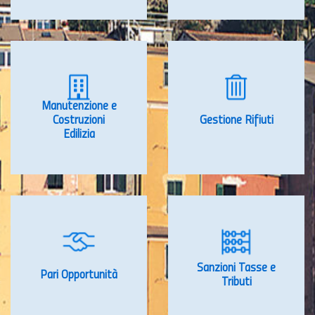
Manutenzione e
Costruzioni
Gestione Rifiuti
Edilizia
Sanzioni Tasse e
Pari Opportunità
Tributi