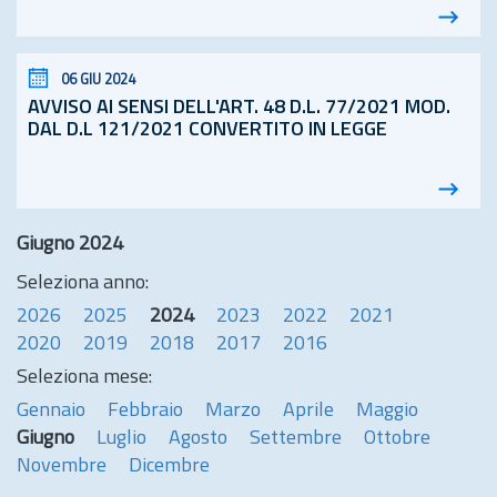
06 GIU 2024
AVVISO AI SENSI DELL'ART. 48
D.L.
77/2021 MOD.
DAL D.L 121/2021 CONVERTITO IN LEGGE
Giugno 2024
Seleziona anno:
2026
2025
2024
2023
2022
2021
2020
2019
2018
2017
2016
Seleziona mese:
Gennaio
Febbraio
Marzo
Aprile
Maggio
Giugno
Luglio
Agosto
Settembre
Ottobre
Novembre
Dicembre