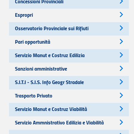
Concessioni Provinciali
Espropri
Osservatorio Provinciale sui Rifiuti
Pari opportunità
Servizio Manut e Costruz Edilizia
Sanzioni amministrative
S.I.T.I - S.I.S. Info Geogr Stradale
Trasporto Privato
Servizio Manut e Costruz Viabilità
Servizio Ammnistrativo Edilizia e Viabilità