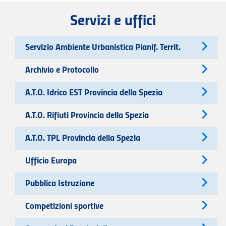
Servizi e uffici
Servizio Ambiente Urbanistica Pianif. Territ.
Archivio e Protocollo
A.T.O. Idrico EST Provincia della Spezia
A.T.O. Rifiuti Provincia della Spezia
A.T.O. TPL Provincia della Spezia
Ufficio Europa
Pubblica Istruzione
Competizioni sportive