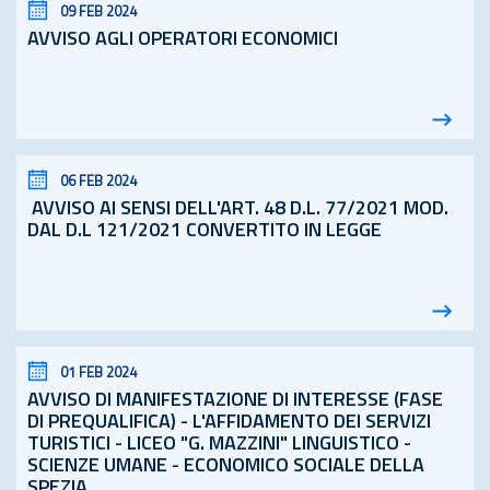
09 FEB 2024
AVVISO AGLI OPERATORI ECONOMICI
06 FEB 2024
AVVISO AI SENSI DELL'ART. 48
D.L.
77/2021 MOD.
DAL D.L 121/2021 CONVERTITO IN LEGGE
01 FEB 2024
AVVISO DI MANIFESTAZIONE DI INTERESSE (FASE
DI PREQUALIFICA) - L'AFFIDAMENTO DEI SERVIZI
TURISTICI - LICEO "G. MAZZINI" LINGUISTICO -
SCIENZE UMANE - ECONOMICO SOCIALE DELLA
SPEZIA