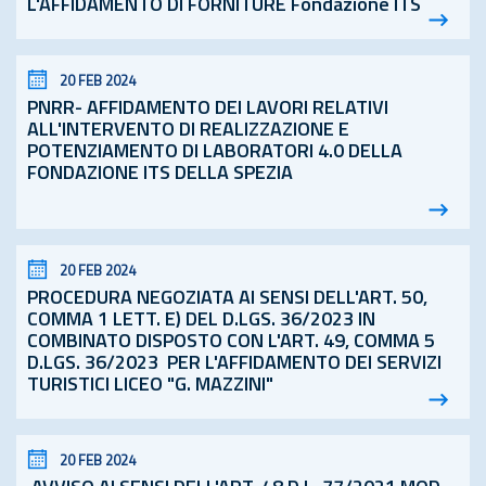
L'AFFIDAMENTO DI FORNITURE Fondazione ITS
20 FEB 2024
PNRR- AFFIDAMENTO DEI LAVORI RELATIVI
ALL'INTERVENTO DI REALIZZAZIONE E
POTENZIAMENTO DI LABORATORI 4.0 DELLA
FONDAZIONE ITS DELLA SPEZIA
20 FEB 2024
PROCEDURA NEGOZIATA AI SENSI DELL'ART. 50,
COMMA 1 LETT. E) DEL D.LGS. 36/2023 IN
COMBINATO DISPOSTO CON L'ART. 49, COMMA 5
D.LGS. 36/2023 PER L'AFFIDAMENTO DEI SERVIZI
TURISTICI LICEO "G. MAZZINI"
20 FEB 2024