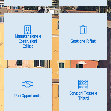
Manutenzione e
Costruzioni
Gestione Rifiuti
Edilizia
Sanzioni Tasse e
Pari Opportunità
Tributi