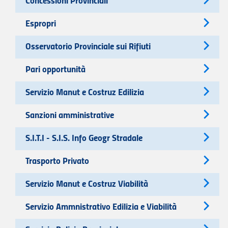
Concessioni Provinciali
Espropri
Osservatorio Provinciale sui Rifiuti
Pari opportunità
Servizio Manut e Costruz Edilizia
Sanzioni amministrative
S.I.T.I - S.I.S. Info Geogr Stradale
Trasporto Privato
Servizio Manut e Costruz Viabilità
Servizio Ammnistrativo Edilizia e Viabilità