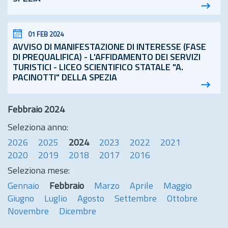
01 FEB 2024
AVVISO DI MANIFESTAZIONE DI INTERESSE (FASE
DI PREQUALIFICA) - L'AFFIDAMENTO DEI SERVIZI
TURISTICI - LICEO SCIENTIFICO STATALE "A.
PACINOTTI" DELLA SPEZIA
Febbraio 2024
Seleziona anno:
2026
2025
2024
2023
2022
2021
2020
2019
2018
2017
2016
Seleziona mese:
Gennaio
Febbraio
Marzo
Aprile
Maggio
Giugno
Luglio
Agosto
Settembre
Ottobre
Novembre
Dicembre