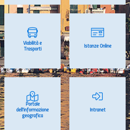
Viabilità e
Istanze Online
Trasporti
Portale
dell'informazione
Intranet
geografica