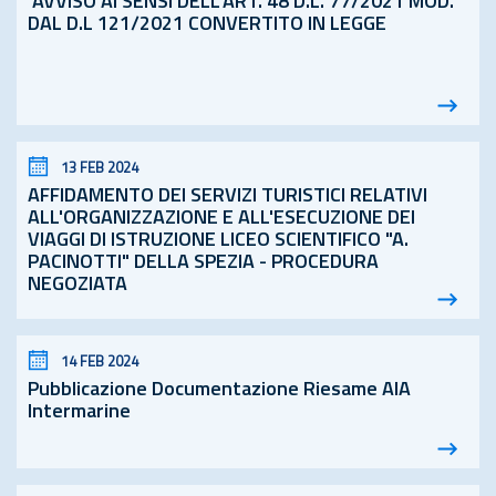
AVVISO AI SENSI DELL'ART. 48
D.L.
77/2021 MOD.
DAL D.L 121/2021 CONVERTITO IN LEGGE
13 FEB 2024
AFFIDAMENTO DEI SERVIZI TURISTICI RELATIVI
ALL'ORGANIZZAZIONE E ALL'ESECUZIONE DEI
VIAGGI DI ISTRUZIONE LICEO SCIENTIFICO "A.
PACINOTTI" DELLA SPEZIA - PROCEDURA
NEGOZIATA
14 FEB 2024
Pubblicazione Documentazione Riesame AIA
Intermarine