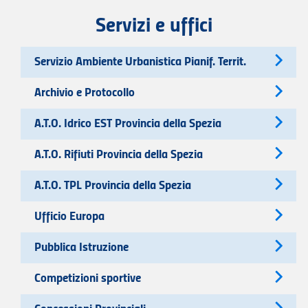
Servizi e uffici
Servizio Ambiente Urbanistica Pianif. Territ.
Archivio e Protocollo
A.T.O. Idrico EST Provincia della Spezia
A.T.O. Rifiuti Provincia della Spezia
A.T.O. TPL Provincia della Spezia
Ufficio Europa
Pubblica Istruzione
Competizioni sportive