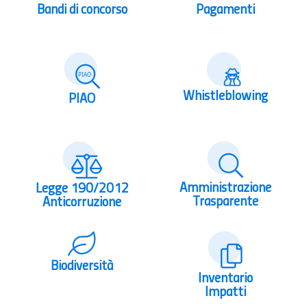
Bandi di concorso
Pagamenti
Whistleblowing
PIAO
Amministrazione
Legge 190/2012
Trasparente
Anticorruzione
Biodiversità
Inventario
Impatti