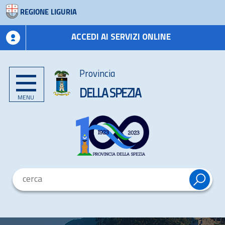
REGIONE LIGURIA
ACCEDI AI SERVIZI ONLINE
Provincia
DELLA SPEZIA
MENU