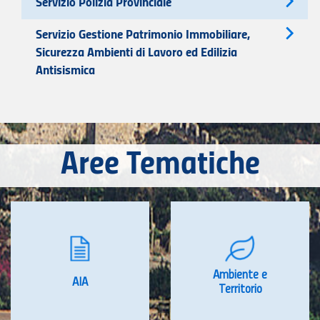
Servizio Polizia Provinciale
Servizio Gestione Patrimonio Immobiliare,
Sicurezza Ambienti di Lavoro ed Edilizia
Antisismica
Aree Tematiche
Ambiente e
AIA
Territorio