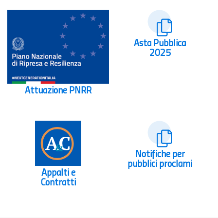
Asta Pubblica
2025
Attuazione PNRR
Notifiche per
pubblici proclami
Appalti e
Contratti