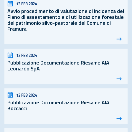
13 FEB 2024
Avvio procedimento di valutazione di incidenza del
Piano di assestamento e di utilizzazione forestale
del patrimonio silvo-pastorale del Comune di
Framura
12 FEB 2024
Pubblicazione Documentazione Riesame AIA
Leonardo SpA
12 FEB 2024
Pubblicazione Documentazione Riesame AIA
Boccacci