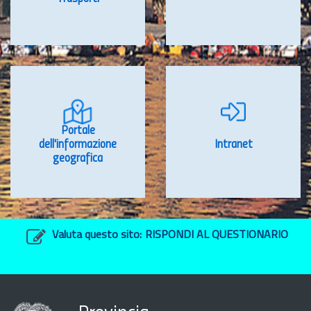
Portale
dell'informazione
Intranet
geografica
Valuta questo sito:
RISPONDI AL QUESTIONARIO