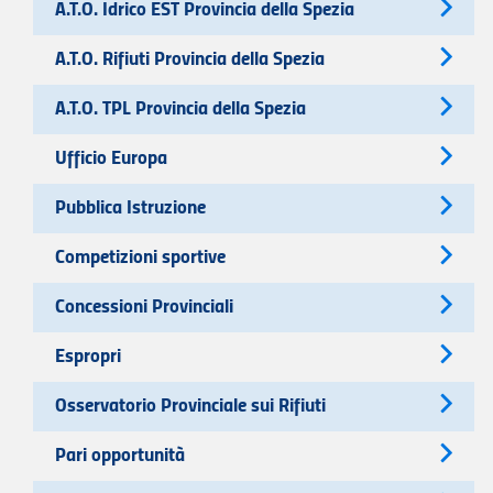
A.T.O. Idrico EST Provincia della Spezia
A.T.O. Rifiuti Provincia della Spezia
A.T.O. TPL Provincia della Spezia
Ufficio Europa
Pubblica Istruzione
Competizioni sportive
Concessioni Provinciali
Espropri
Osservatorio Provinciale sui Rifiuti
Pari opportunità