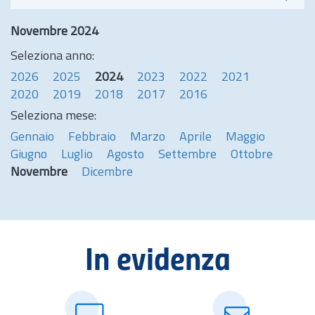
Novembre 2024
Seleziona anno:
2026
2025
2024
2023
2022
2021
2020
2019
2018
2017
2016
Seleziona mese:
Gennaio
Febbraio
Marzo
Aprile
Maggio
Giugno
Luglio
Agosto
Settembre
Ottobre
Novembre
Dicembre
In evidenza