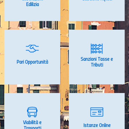
Edilizia
Sanzioni Tasse e
Pari Opportunità
Tributi
Viabilità e
Istanze Online
Trasporti