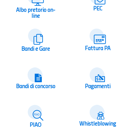
PEC
Albo pretorio on-
line
Fattura PA
Bandi e Gare
Bandi di concorso
Pagamenti
Whistleblowing
PIAO