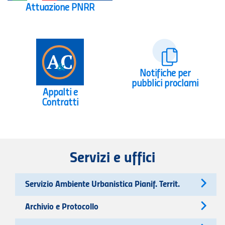
Attuazione PNRR
Notifiche per
pubblici proclami
Appalti e
Contratti
Servizi e uffici
Servizio Ambiente Urbanistica Pianif. Territ.
Archivio e Protocollo