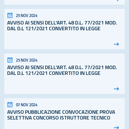
25 NOV 2024
AVVISO AI SENSI DELL'ART. 48
D.L.
77/2021 MOD.
DAL D.L 121/2021 CONVERTITO IN LEGGE
25 NOV 2024
AVVISO AI SENSI DELL'ART. 48
D.L.
77/2021 MOD.
DAL D.L 121/2021 CONVERTITO IN LEGGE
07 NOV 2024
AVVISO PUBBLICAZIONE CONVOCAZIONE PROVA
SELETTIVA CONCORSO ISTRUTTORE TECNICO