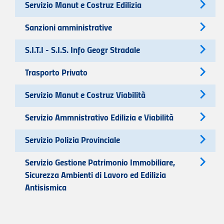
Servizio Manut e Costruz Edilizia
Sanzioni amministrative
S.I.T.I - S.I.S. Info Geogr Stradale
Trasporto Privato
Servizio Manut e Costruz Viabilità
Servizio Ammnistrativo Edilizia e Viabilità
Servizio Polizia Provinciale
Servizio Gestione Patrimonio Immobiliare,
Sicurezza Ambienti di Lavoro ed Edilizia
Antisismica