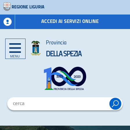
REGIONE LIGURIA
ACCEDI AI SERVIZI ONLINE
Provincia
DELLA SPEZIA
MENU