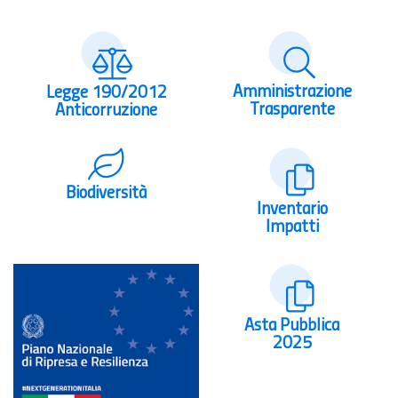
Amministrazione
Legge 190/2012
Trasparente
Anticorruzione
Biodiversità
Inventario
Impatti
Asta Pubblica
2025