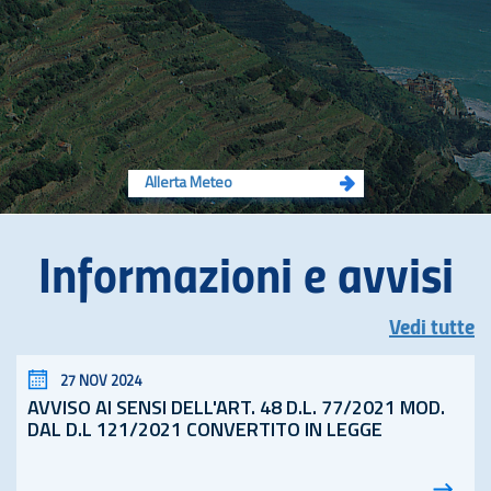
Allerta Meteo
Informazioni e avvisi
Vedi tutte
27 NOV 2024
AVVISO AI SENSI DELL'ART. 48
D.L.
77/2021 MOD.
DAL D.L 121/2021 CONVERTITO IN LEGGE