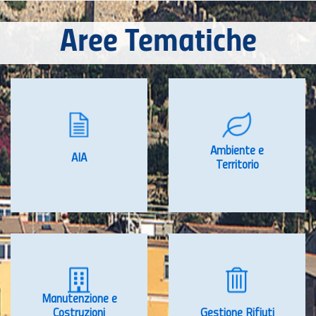
Aree Tematiche
Ambiente e
AIA
Territorio
Manutenzione e
Costruzioni
Gestione Rifiuti