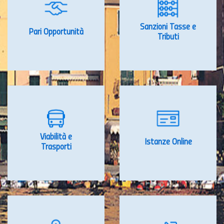
Sanzioni Tasse e
Pari Opportunità
Tributi
Viabilità e
Istanze Online
Trasporti