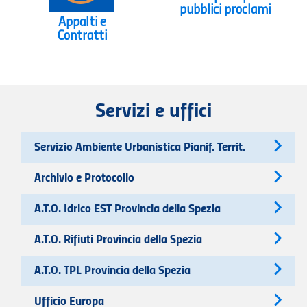
pubblici proclami
Appalti e
Contratti
Servizi e uffici
Servizio Ambiente Urbanistica Pianif. Territ.
Archivio e Protocollo
A.T.O. Idrico EST Provincia della Spezia
A.T.O. Rifiuti Provincia della Spezia
A.T.O. TPL Provincia della Spezia
Ufficio Europa