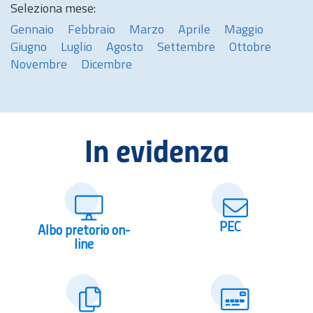
Seleziona mese:
Gennaio
Febbraio
Marzo
Aprile
Maggio
Giugno
Luglio
Agosto
Settembre
Ottobre
Novembre
Dicembre
In evidenza
PEC
Albo pretorio on-
line