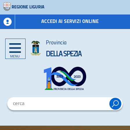
REGIONE LIGURIA
ACCEDI AI SERVIZI ONLINE
Provincia
DELLA SPEZIA
MENU