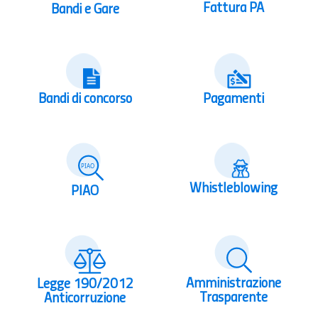
Fattura PA
Bandi e Gare
Bandi di concorso
Pagamenti
Whistleblowing
PIAO
Amministrazione
Legge 190/2012
Trasparente
Anticorruzione