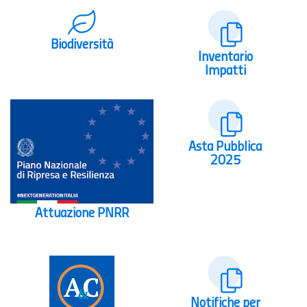
Biodiversità
Inventario
Impatti
Asta Pubblica
2025
Attuazione PNRR
Notifiche per