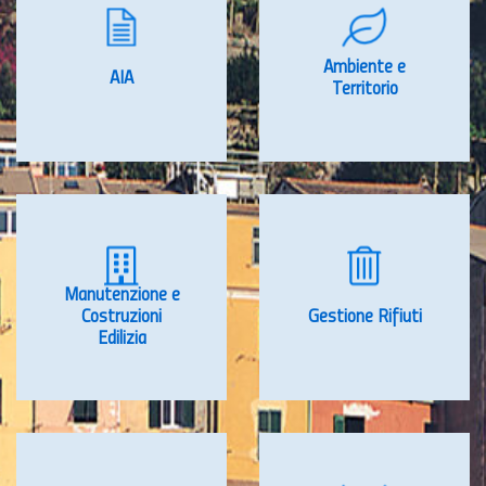
Ambiente e
AIA
Territorio
Manutenzione e
Costruzioni
Gestione Rifiuti
Edilizia