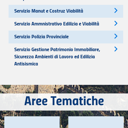
Servizio Manut e Costruz Viabilità
Servizio Ammnistrativo Edilizia e Viabilità
Servizio Polizia Provinciale
Servizio Gestione Patrimonio Immobiliare,
Sicurezza Ambienti di Lavoro ed Edilizia
Antisismica
Aree Tematiche