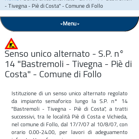
- Tivegna - Piè di Costa" - Comune di Follo
Menu
Senso unico alternato - S.P. n°
14 "Bastremoli - Tivegna - Piè di
Costa" - Comune di Follo
Istituzione di un senso unico alternato regolato
da impianto semaforico lungo la S.P. n° 14
"Bastremoli - Tivegna - Piè di Costa", a tratti
successivi, tra le località Piè di Costa e Vichieda,
nel comune di Follo, dal 17/7/07 al 10/8/07, con
orario 0.00-24.00, per lavori di adeguamento