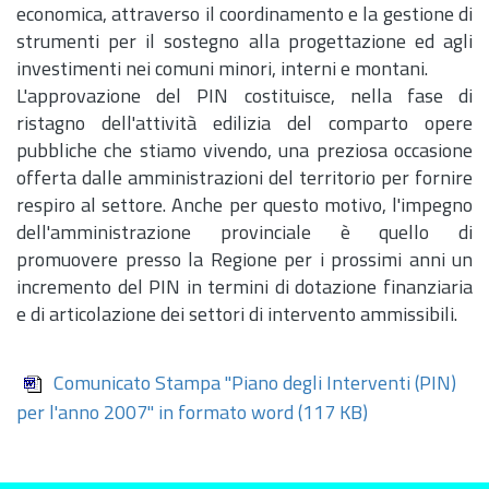
economica, attraverso il coordinamento e la gestione di
strumenti per il sostegno alla progettazione ed agli
investimenti nei comuni minori, interni e montani.
L'approvazione del PIN costituisce, nella fase di
ristagno dell'attività edilizia del comparto opere
pubbliche che stiamo vivendo, una preziosa occasione
offerta dalle amministrazioni del territorio per fornire
respiro al settore. Anche per questo motivo, l'impegno
dell'amministrazione provinciale è quello di
promuovere presso la Regione per i prossimi anni un
incremento del PIN in termini di dotazione finanziaria
e di articolazione dei settori di intervento ammissibili.
Comunicato Stampa "Piano degli Interventi (PIN)
per l'anno 2007" in formato word
(117 KB)