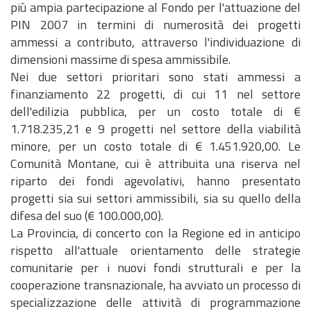
più ampia partecipazione al Fondo per l'attuazione del
PIN 2007 in termini di numerosità dei progetti
ammessi a contributo, attraverso l'individuazione di
dimensioni massime di spesa ammissibile.
Nei due settori prioritari sono stati ammessi a
finanziamento 22 progetti, di cui 11 nel settore
dell'edilizia pubblica, per un costo totale di €
1.718.235,21 e 9 progetti nel settore della viabilità
minore, per un costo totale di € 1.451.920,00. Le
Comunità Montane, cui è attribuita una riserva nel
riparto dei fondi agevolativi, hanno presentato
progetti sia sui settori ammissibili, sia su quello della
difesa del suo (€ 100.000,00).
La Provincia, di concerto con la Regione ed in anticipo
rispetto all'attuale orientamento delle strategie
comunitarie per i nuovi fondi strutturali e per la
cooperazione transnazionale, ha avviato un processo di
specializzazione delle attività di programmazione