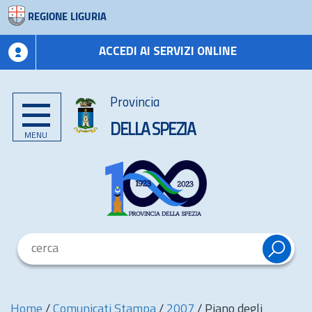
REGIONE LIGURIA
ACCEDI AI SERVIZI ONLINE
Provincia
DELLA SPEZIA
MENU
Home
/
Comunicati Stampa
/
2007
/
Piano degli