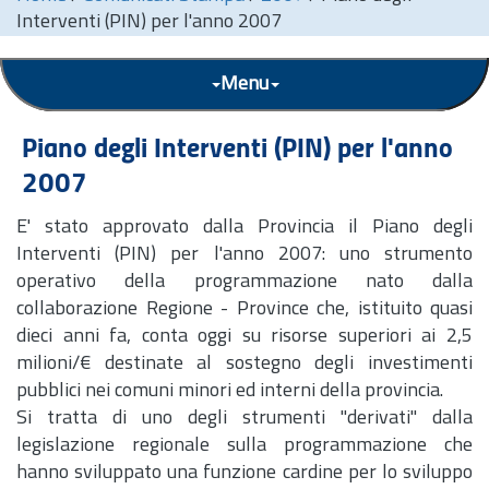
Interventi (PIN) per l'anno 2007
Menu
Piano degli Interventi (PIN) per l'anno
2007
E' stato approvato dalla Provincia il Piano degli
Interventi (PIN) per l'anno 2007: uno strumento
operativo della programmazione nato dalla
collaborazione Regione - Province che, istituito quasi
dieci anni fa, conta oggi su risorse superiori ai 2,5
milioni/€ destinate al sostegno degli investimenti
pubblici nei comuni minori ed interni della provincia.
Si tratta di uno degli strumenti "derivati" dalla
legislazione regionale sulla programmazione che
hanno sviluppato una funzione cardine per lo sviluppo