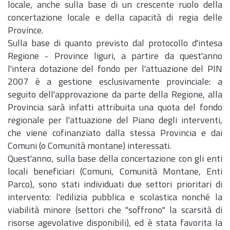
locale, anche sulla base di un crescente ruolo della
concertazione locale e della capacità di regia delle
Province.
Sulla base di quanto previsto dal protocollo d'intesa
Regione - Province liguri, a partire da quest'anno
l'intera dotazione del fondo per l'attuazione del PIN
2007 è a gestione esclusivamente provinciale: a
seguito dell'approvazione da parte della Regione, alla
Provincia sarà infatti attribuita una quota del fondo
regionale per l'attuazione del Piano degli interventi,
che viene cofinanziato dalla stessa Provincia e dai
Comuni (o Comunità montane) interessati.
Quest'anno, sulla base della concertazione con gli enti
locali beneficiari (Comuni, Comunità Montane, Enti
Parco), sono stati individuati due settori prioritari di
intervento: l'edilizia pubblica e scolastica nonché la
viabilità minore (settori che "soffrono" la scarsità di
risorse agevolative disponibili), ed è stata favorita la