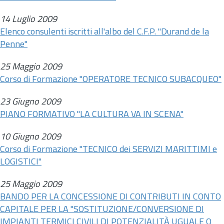
14 Luglio 2009
Elenco consulenti iscritti all'albo del C.F.P. "Durand de la
Penne"
25 Maggio 2009
Corso di Formazione "OPERATORE TECNICO SUBACQUEO"
23 Giugno 2009
PIANO FORMATIVO "LA CULTURA VA IN SCENA"
10 Giugno 2009
Corso di Formazione "TECNICO dei SERVIZI MARITTIMI e
LOGISTICI"
25 Maggio 2009
BANDO PER LA CONCESSIONE DI CONTRIBUTI IN CONTO
CAPITALE PER LA "SOSTITUZIONE/CONVERSIONE DI
IMPIANTI TERMICI CIVILI DI POTENZIALITÀ UGUALE O