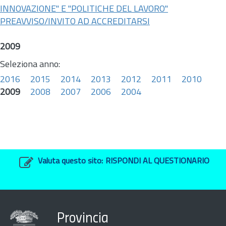
INNOVAZIONE" E "POLITICHE DEL LAVORO"
PREAVVISO/INVITO AD ACCREDITARSI
2009
Seleziona anno:
2016
2015
2014
2013
2012
2011
2010
2009
2008
2007
2006
2004
Valuta questo sito:
RISPONDI AL QUESTIONARIO
Provincia