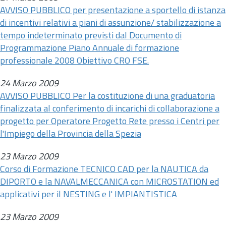
AVVISO PUBBLICO per presentazione a sportello di istanza
di incentivi relativi a piani di assunzione/ stabilizzazione a
tempo indeterminato previsti dal Documento di
Programmazione Piano Annuale di formazione
professionale 2008 Obiettivo CRO FSE.
24 Marzo 2009
AVVISO PUBBLICO Per la costituzione di una graduatoria
finalizzata al conferimento di incarichi di collaborazione a
progetto per Operatore Progetto Rete presso i Centri per
l'Impiego della Provincia della Spezia
23 Marzo 2009
Corso di Formazione TECNICO CAD per la NAUTICA da
DIPORTO e la NAVALMECCANICA con MICROSTATION ed
applicativi per il NESTING e l' IMPIANTISTICA
23 Marzo 2009