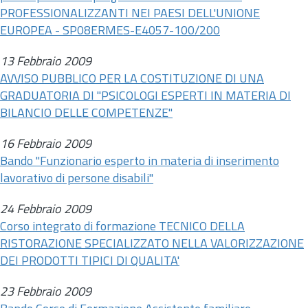
PROFESSIONALIZZANTI NEI PAESI DELL'UNIONE
EUROPEA - SP08ERMES-E4057-100/200
13 Febbraio 2009
AVVISO PUBBLICO PER LA COSTITUZIONE DI UNA
GRADUATORIA DI "PSICOLOGI ESPERTI IN MATERIA DI
BILANCIO DELLE COMPETENZE"
16 Febbraio 2009
Bando "Funzionario esperto in materia di inserimento
lavorativo di persone disabili"
24 Febbraio 2009
Corso integrato di formazione TECNICO DELLA
RISTORAZIONE SPECIALIZZATO NELLA VALORIZZAZIONE
DEI PRODOTTI TIPICI DI QUALITA'
23 Febbraio 2009