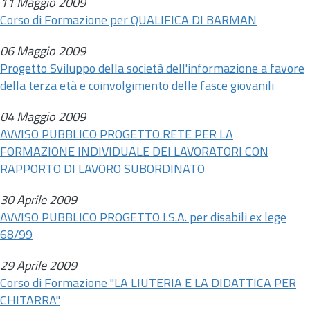
11 Maggio 2009
Corso di Formazione per QUALIFICA DI BARMAN
06 Maggio 2009
Progetto Sviluppo della società dell'informazione a favore
della terza età e coinvolgimento delle fasce giovanili
04 Maggio 2009
AVVISO PUBBLICO PROGETTO RETE PER LA
FORMAZIONE INDIVIDUALE DEI LAVORATORI CON
RAPPORTO DI LAVORO SUBORDINATO
30 Aprile 2009
AVVISO PUBBLICO PROGETTO I.S.A. per disabili ex lege
68/99
29 Aprile 2009
Corso di Formazione "LA LIUTERIA E LA DIDATTICA PER
CHITARRA"