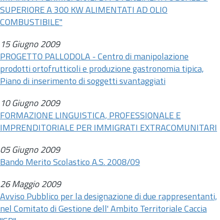
SUPERIORE A 300 KW ALIMENTATI AD OLIO
COMBUSTIBILE"
15 Giugno 2009
PROGETTO PALLODOLA - Centro di manipolazione
prodotti ortofrutticoli e produzione gastronomia tipica,
Piano di inserimento di soggetti svantaggiati
10 Giugno 2009
FORMAZIONE LINGUISTICA, PROFESSIONALE E
IMPRENDITORIALE PER IMMIGRATI EXTRACOMUNITARI
05 Giugno 2009
Bando Merito Scolastico A.S. 2008/09
26 Maggio 2009
Avviso Pubblico per la designazione di due rappresentanti,
nel Comitato di Gestione dell' Ambito Territoriale Caccia