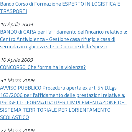
Bando Corso di Formazione ESPERTO IN LOGISTICA E
TRASPORTI
10 Aprile 2009
BANDO di GARA per l'affidamento dell'incarico relativo a:
Centro Antiviolenza - Gestione casa rifugio e casa di
seconda accoglienza site in Comune della Spezia
10 Aprile 2009
CONCORSO: Che forma ha la violenza?
31 Marzo 2009
AVVISO PUBBLICO Procedura aperta ex
art.
54
D.Lgs.
163/2006 per l'affidamento delle prestazioni relative a:
PROGETTO FORMATIVO PER L'IMPLEMENTAZIONE DEL
SISTEMA TERRITORIALE PER L'ORIENTAMENTO
SCOLASTICO
27 Marzo 2009