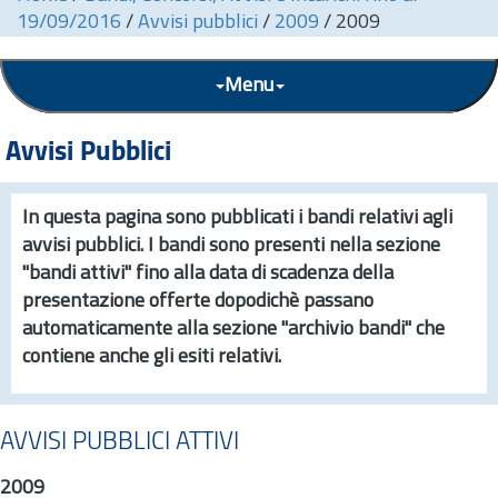
19/09/2016
/
Avvisi pubblici
/
2009
/
2009
Menu
Avvisi Pubblici
In questa pagina sono pubblicati i bandi relativi agli
avvisi pubblici. I bandi sono presenti nella sezione
"bandi attivi" fino alla data di scadenza della
presentazione offerte dopodichè passano
automaticamente alla sezione "archivio bandi" che
contiene anche gli esiti relativi.
AVVISI PUBBLICI ATTIVI
2009