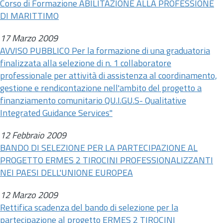
Corso di Formazione ABILITAZIONE ALLA PROFESSIONE
DI MARITTIMO
17 Marzo 2009
AVVISO PUBBLICO Per la formazione di una graduatoria
finalizzata alla selezione di
n.
1 collaboratore
professionale per attività di assistenza al coordinamento,
gestione e rendicontazione nell'ambito del progetto a
finanziamento comunitario QU.I.GU.S- Qualitative
Integrated Guidance Services"
12 Febbraio 2009
BANDO DI SELEZIONE PER LA PARTECIPAZIONE AL
PROGETTO ERMES 2 TIROCINI PROFESSIONALIZZANTI
NEI PAESI DELL'UNIONE EUROPEA
12 Marzo 2009
Rettifica scadenza del bando di selezione per la
partecipazione al progetto ERMES 2 TIROCINI