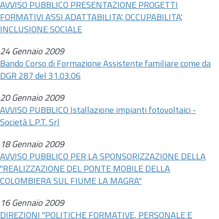
AVVISO PUBBLICO PRESENTAZIONE PROGETTI
FORMATIVI ASSI ADATTABILITA', OCCUPABILITA',
INCLUSIONE SOCIALE
24 Gennaio 2009
Bando Corso di Formazione Assistente familiare come da
DGR 287 del 31.03.06
20 Gennaio 2009
AVVISO PUBBLICO Istallazione impianti fotovoltaici -
Società L.P.T. Srl
18 Gennaio 2009
AVVISO PUBBLICO PER LA SPONSORIZZAZIONE DELLA
"REALIZZAZIONE DEL PONTE MOBILE DELLA
COLOMBIERA SUL FIUME LA MAGRA"
16 Gennaio 2009
DIREZIONI "POLITICHE FORMATIVE, PERSONALE E