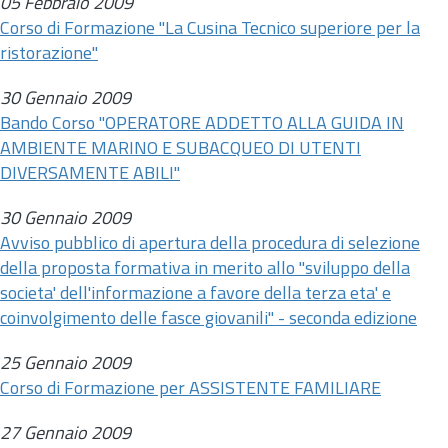
05 Febbraio 2009
Corso di Formazione "La Cusina Tecnico superiore per la
ristorazione"
30 Gennaio 2009
Bando Corso "OPERATORE ADDETTO ALLA GUIDA IN
AMBIENTE MARINO E SUBACQUEO DI UTENTI
DIVERSAMENTE ABILI"
30 Gennaio 2009
Avviso pubblico di apertura della procedura di selezione
della proposta formativa in merito allo "sviluppo della
societa' dell'informazione a favore della terza eta' e
coinvolgimento delle fasce giovanili" - seconda edizione
25 Gennaio 2009
Corso di Formazione per ASSISTENTE FAMILIARE
27 Gennaio 2009