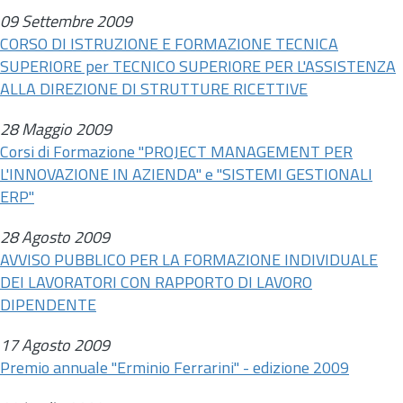
09 Settembre 2009
CORSO DI ISTRUZIONE E FORMAZIONE TECNICA
SUPERIORE per TECNICO SUPERIORE PER L'ASSISTENZA
ALLA DIREZIONE DI STRUTTURE RICETTIVE
28 Maggio 2009
Corsi di Formazione "PROJECT MANAGEMENT PER
L'INNOVAZIONE IN AZIENDA" e "SISTEMI GESTIONALI
ERP"
28 Agosto 2009
AVVISO PUBBLICO PER LA FORMAZIONE INDIVIDUALE
DEI LAVORATORI CON RAPPORTO DI LAVORO
DIPENDENTE
17 Agosto 2009
Premio annuale "Erminio Ferrarini" - edizione 2009