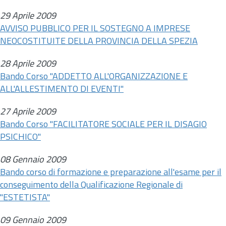
29 Aprile 2009
AVVISO PUBBLICO PER IL SOSTEGNO A IMPRESE
NEOCOSTITUITE DELLA PROVINCIA DELLA SPEZIA
28 Aprile 2009
Bando Corso "ADDETTO ALL'ORGANIZZAZIONE E
ALL'ALLESTIMENTO DI EVENTI"
27 Aprile 2009
Bando Corso "FACILITATORE SOCIALE PER IL DISAGIO
PSICHICO"
08 Gennaio 2009
Bando corso di formazione e preparazione all'esame per il
conseguimento della Qualificazione Regionale di
"ESTETISTA"
09 Gennaio 2009