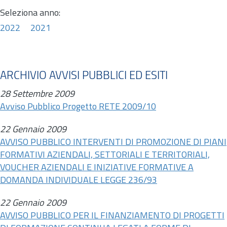
Seleziona anno:
2022
2021
ARCHIVIO AVVISI PUBBLICI ED ESITI
28 Settembre 2009
Avviso Pubblico Progetto RETE 2009/10
22 Gennaio 2009
AVVISO PUBBLICO INTERVENTI DI PROMOZIONE DI PIANI
FORMATIVI AZIENDALI, SETTORIALI E TERRITORIALI,
VOUCHER AZIENDALI E INIZIATIVE FORMATIVE A
DOMANDA INDIVIDUALE LEGGE 236/93
22 Gennaio 2009
AVVISO PUBBLICO PER IL FINANZIAMENTO DI PROGETTI