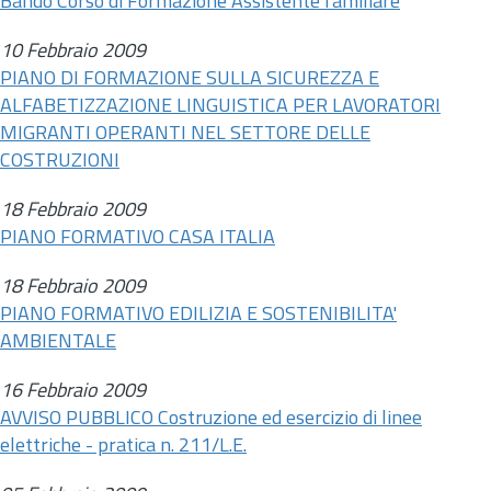
Bando Corso di Formazione Assistente familiare
10 Febbraio 2009
PIANO DI FORMAZIONE SULLA SICUREZZA E
ALFABETIZZAZIONE LINGUISTICA PER LAVORATORI
MIGRANTI OPERANTI NEL SETTORE DELLE
COSTRUZIONI
18 Febbraio 2009
PIANO FORMATIVO CASA ITALIA
18 Febbraio 2009
PIANO FORMATIVO EDILIZIA E SOSTENIBILITA'
AMBIENTALE
16 Febbraio 2009
AVVISO PUBBLICO Costruzione ed esercizio di linee
elettriche - pratica
n.
211/L.E.