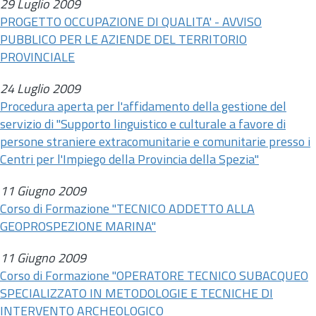
29 Luglio 2009
PROGETTO OCCUPAZIONE DI QUALITA' - AVVISO
PUBBLICO PER LE AZIENDE DEL TERRITORIO
PROVINCIALE
24 Luglio 2009
Procedura aperta per l'affidamento della gestione del
servizio di "Supporto linguistico e culturale a favore di
persone straniere extracomunitarie e comunitarie presso i
Centri per l'Impiego della Provincia della Spezia"
11 Giugno 2009
Corso di Formazione "TECNICO ADDETTO ALLA
GEOPROSPEZIONE MARINA"
11 Giugno 2009
Corso di Formazione "OPERATORE TECNICO SUBACQUEO
SPECIALIZZATO IN METODOLOGIE E TECNICHE DI
INTERVENTO ARCHEOLOGICO