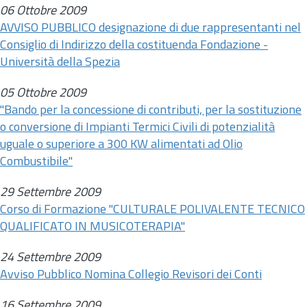
06 Ottobre 2009
AVVISO PUBBLICO designazione di due rappresentanti nel
Consiglio di Indirizzo della costituenda Fondazione -
Università della Spezia
05 Ottobre 2009
"Bando per la concessione di contributi, per la sostituzione
o conversione di Impianti Termici Civili di potenzialità
uguale o superiore a 300 KW alimentati ad Olio
Combustibile"
29 Settembre 2009
Corso di Formazione "CULTURALE POLIVALENTE TECNICO
QUALIFICATO IN MUSICOTERAPIA"
24 Settembre 2009
Avviso Pubblico Nomina Collegio Revisori dei Conti
16 Settembre 2009