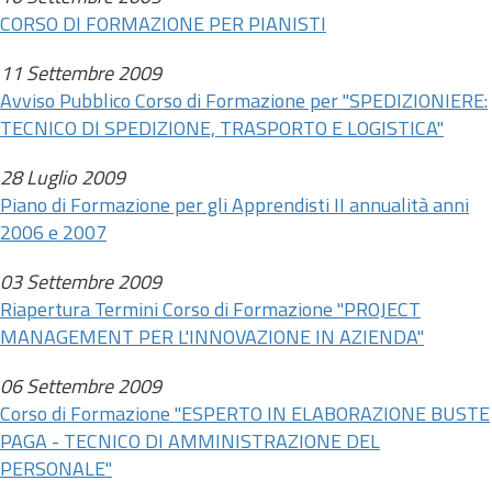
CORSO DI FORMAZIONE PER PIANISTI
11 Settembre 2009
Avviso Pubblico Corso di Formazione per "SPEDIZIONIERE:
TECNICO DI SPEDIZIONE, TRASPORTO E LOGISTICA"
28 Luglio 2009
Piano di Formazione per gli Apprendisti II annualità anni
2006 e 2007
03 Settembre 2009
Riapertura Termini Corso di Formazione "PROJECT
MANAGEMENT PER L'INNOVAZIONE IN AZIENDA"
06 Settembre 2009
Corso di Formazione "ESPERTO IN ELABORAZIONE BUSTE
PAGA - TECNICO DI AMMINISTRAZIONE DEL
PERSONALE"