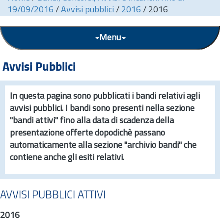
19/09/2016
/
Avvisi pubblici
/
2016
/
2016
Menu
Avvisi Pubblici
In questa pagina sono pubblicati i bandi relativi agli
avvisi pubblici. I bandi sono presenti nella sezione
"bandi attivi" fino alla data di scadenza della
presentazione offerte dopodichè passano
automaticamente alla sezione "archivio bandi" che
contiene anche gli esiti relativi.
AVVISI PUBBLICI ATTIVI
2016