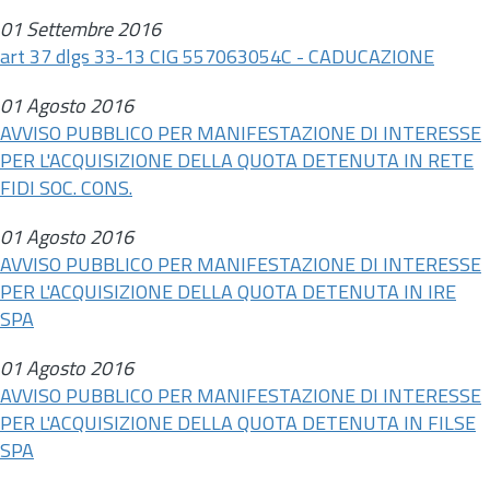
01 Settembre 2016
art 37 dlgs 33-13 CIG 557063054C - CADUCAZIONE
01 Agosto 2016
AVVISO PUBBLICO PER MANIFESTAZIONE DI INTERESSE
PER L'ACQUISIZIONE DELLA QUOTA DETENUTA IN RETE
FIDI SOC. CONS.
01 Agosto 2016
AVVISO PUBBLICO PER MANIFESTAZIONE DI INTERESSE
PER L'ACQUISIZIONE DELLA QUOTA DETENUTA IN IRE
SPA
01 Agosto 2016
AVVISO PUBBLICO PER MANIFESTAZIONE DI INTERESSE
PER L'ACQUISIZIONE DELLA QUOTA DETENUTA IN FILSE
SPA