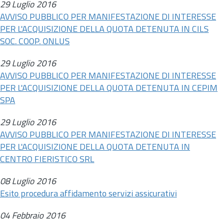
29 Luglio 2016
AVVISO PUBBLICO PER MANIFESTAZIONE DI INTERESSE
PER L'ACQUISIZIONE DELLA QUOTA DETENUTA IN CILS
SOC. COOP. ONLUS
29 Luglio 2016
AVVISO PUBBLICO PER MANIFESTAZIONE DI INTERESSE
PER L'ACQUISIZIONE DELLA QUOTA DETENUTA IN CEPIM
SPA
29 Luglio 2016
AVVISO PUBBLICO PER MANIFESTAZIONE DI INTERESSE
PER L'ACQUISIZIONE DELLA QUOTA DETENUTA IN
CENTRO FIERISTICO SRL
08 Luglio 2016
Esito procedura affidamento servizi assicurativi
04 Febbraio 2016