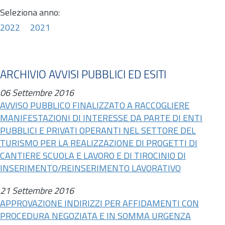
Seleziona anno:
2022
2021
ARCHIVIO AVVISI PUBBLICI ED ESITI
06 Settembre 2016
AVVISO PUBBLICO FINALIZZATO A RACCOGLIERE
MANIFESTAZIONI DI INTERESSE DA PARTE DI ENTI
PUBBLICI E PRIVATI OPERANTI NEL SETTORE DEL
TURISMO PER LA REALIZZAZIONE DI PROGETTI DI
CANTIERE SCUOLA E LAVORO E DI TIROCINIO DI
INSERIMENTO/REINSERIMENTO LAVORATIVO
21 Settembre 2016
APPROVAZIONE INDIRIZZI PER AFFIDAMENTI CON
PROCEDURA NEGOZIATA E IN SOMMA URGENZA