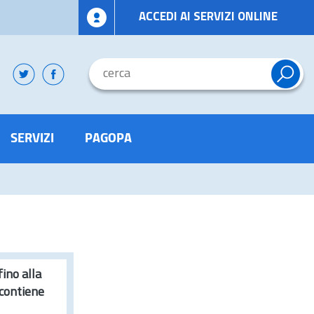
ACCEDI AI SERVIZI ONLINE
SERVIZI
PAGOPA
fino alla
 contiene