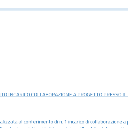
MENTO INCARICO COLLABORAZIONE A PROGETTO PRESSO IL
nalizzata al conferimento di
n.
1 incarico di collaborazione a