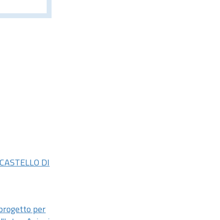
 CASTELLO DI
 progetto per