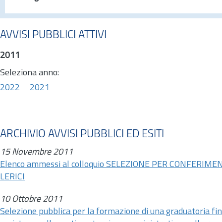
AVVISI PUBBLICI ATTIVI
2011
Seleziona anno:
2022
2021
ARCHIVIO AVVISI PUBBLICI ED ESITI
15 Novembre 2011
Elenco ammessi al colloquio SELEZIONE PER CONFERI
LERICI
10 Ottobre 2011
Selezione pubblica per la formazione di una graduatoria fi