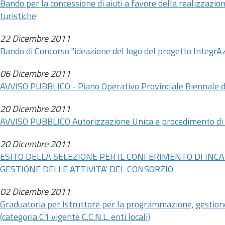
Bando per la concessione di aiuti a favore della realizzazion
turistiche
22 Dicembre 2011
Bando di Concorso "ideazione del logo del progetto IntegrAz
06 Dicembre 2011
AVVISO PUBBLICO - Piano Operativo Provinciale Biennale d
20 Dicembre 2011
AVVISO PUBBLICO Autorizzazione Unica e procedimento di
20 Dicembre 2011
ESITO DELLA SELEZIONE PER IL CONFERIMENTO DI IN
GESTIONE DELLE ATTIVITA' DEL CONSORZIO
02 Dicembre 2011
Graduatoria per Istruttore per la programmazione, gestione
(categoria C1 vigente C.C.N.L. enti locali)