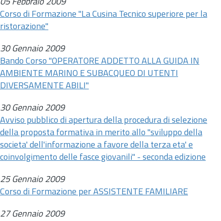
05 Febbraio 2009
Corso di Formazione "La Cusina Tecnico superiore per la
ristorazione"
30 Gennaio 2009
Bando Corso "OPERATORE ADDETTO ALLA GUIDA IN
AMBIENTE MARINO E SUBACQUEO DI UTENTI
DIVERSAMENTE ABILI"
30 Gennaio 2009
Avviso pubblico di apertura della procedura di selezione
della proposta formativa in merito allo "sviluppo della
societa' dell'informazione a favore della terza eta' e
coinvolgimento delle fasce giovanili" - seconda edizione
25 Gennaio 2009
Corso di Formazione per ASSISTENTE FAMILIARE
27 Gennaio 2009