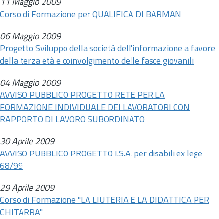
11 Maggio 2009
Corso di Formazione per QUALIFICA DI BARMAN
06 Maggio 2009
Progetto Sviluppo della società dell'informazione a favore
della terza età e coinvolgimento delle fasce giovanili
04 Maggio 2009
AVVISO PUBBLICO PROGETTO RETE PER LA
FORMAZIONE INDIVIDUALE DEI LAVORATORI CON
RAPPORTO DI LAVORO SUBORDINATO
30 Aprile 2009
AVVISO PUBBLICO PROGETTO I.S.A. per disabili ex lege
68/99
29 Aprile 2009
Corso di Formazione "LA LIUTERIA E LA DIDATTICA PER
CHITARRA"