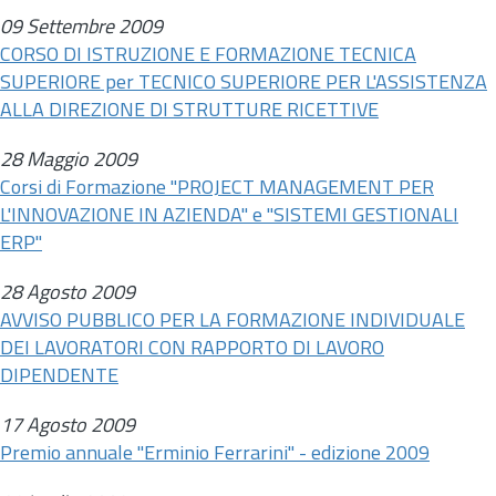
09 Settembre 2009
CORSO DI ISTRUZIONE E FORMAZIONE TECNICA
SUPERIORE per TECNICO SUPERIORE PER L'ASSISTENZA
ALLA DIREZIONE DI STRUTTURE RICETTIVE
28 Maggio 2009
Corsi di Formazione "PROJECT MANAGEMENT PER
L'INNOVAZIONE IN AZIENDA" e "SISTEMI GESTIONALI
ERP"
28 Agosto 2009
AVVISO PUBBLICO PER LA FORMAZIONE INDIVIDUALE
DEI LAVORATORI CON RAPPORTO DI LAVORO
DIPENDENTE
17 Agosto 2009
Premio annuale "Erminio Ferrarini" - edizione 2009