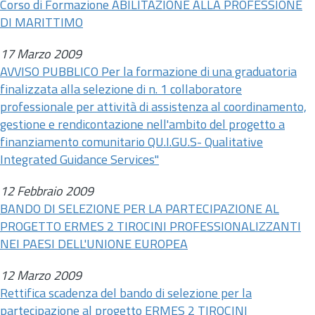
Corso di Formazione ABILITAZIONE ALLA PROFESSIONE
DI MARITTIMO
17 Marzo 2009
AVVISO PUBBLICO Per la formazione di una graduatoria
finalizzata alla selezione di
n.
1 collaboratore
professionale per attività di assistenza al coordinamento,
gestione e rendicontazione nell'ambito del progetto a
finanziamento comunitario QU.I.GU.S- Qualitative
Integrated Guidance Services"
12 Febbraio 2009
BANDO DI SELEZIONE PER LA PARTECIPAZIONE AL
PROGETTO ERMES 2 TIROCINI PROFESSIONALIZZANTI
NEI PAESI DELL'UNIONE EUROPEA
12 Marzo 2009
Rettifica scadenza del bando di selezione per la
partecipazione al progetto ERMES 2 TIROCINI