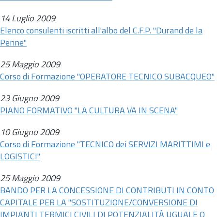
14 Luglio 2009
Elenco consulenti iscritti all'albo del C.F.P. "Durand de la
Penne"
25 Maggio 2009
Corso di Formazione "OPERATORE TECNICO SUBACQUEO"
23 Giugno 2009
PIANO FORMATIVO "LA CULTURA VA IN SCENA"
10 Giugno 2009
Corso di Formazione "TECNICO dei SERVIZI MARITTIMI e
LOGISTICI"
25 Maggio 2009
BANDO PER LA CONCESSIONE DI CONTRIBUTI IN CONTO
CAPITALE PER LA "SOSTITUZIONE/CONVERSIONE DI
IMPIANTI TERMICI CIVILI DI POTENZIALITÀ UGUALE O