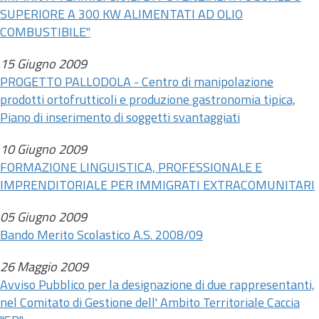
SUPERIORE A 300 KW ALIMENTATI AD OLIO
COMBUSTIBILE"
15 Giugno 2009
PROGETTO PALLODOLA - Centro di manipolazione
prodotti ortofrutticoli e produzione gastronomia tipica,
Piano di inserimento di soggetti svantaggiati
10 Giugno 2009
FORMAZIONE LINGUISTICA, PROFESSIONALE E
IMPRENDITORIALE PER IMMIGRATI EXTRACOMUNITARI
05 Giugno 2009
Bando Merito Scolastico A.S. 2008/09
26 Maggio 2009
Avviso Pubblico per la designazione di due rappresentanti,
nel Comitato di Gestione dell' Ambito Territoriale Caccia