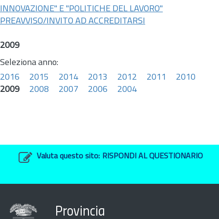
INNOVAZIONE" E "POLITICHE DEL LAVORO"
PREAVVISO/INVITO AD ACCREDITARSI
2009
Seleziona anno:
2016
2015
2014
2013
2012
2011
2010
2009
2008
2007
2006
2004
Valuta questo sito:
RISPONDI AL QUESTIONARIO
Provincia