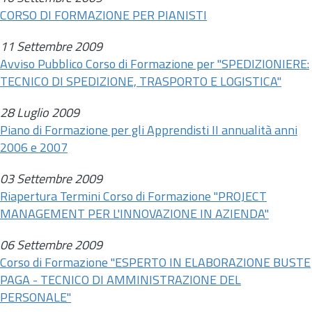
CORSO DI FORMAZIONE PER PIANISTI
11 Settembre 2009
Avviso Pubblico Corso di Formazione per "SPEDIZIONIERE:
TECNICO DI SPEDIZIONE, TRASPORTO E LOGISTICA"
28 Luglio 2009
Piano di Formazione per gli Apprendisti II annualità anni
2006 e 2007
03 Settembre 2009
Riapertura Termini Corso di Formazione "PROJECT
MANAGEMENT PER L'INNOVAZIONE IN AZIENDA"
06 Settembre 2009
Corso di Formazione "ESPERTO IN ELABORAZIONE BUSTE
PAGA - TECNICO DI AMMINISTRAZIONE DEL
PERSONALE"