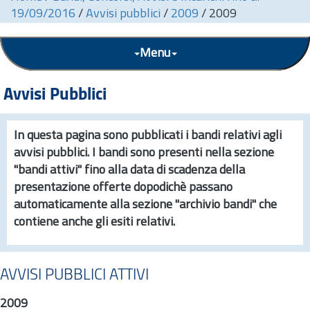
19/09/2016
/
Avvisi pubblici
/
2009
/
2009
Menu
Avvisi Pubblici
In questa pagina sono pubblicati i bandi relativi agli
avvisi pubblici. I bandi sono presenti nella sezione
"bandi attivi" fino alla data di scadenza della
presentazione offerte dopodichè passano
automaticamente alla sezione "archivio bandi" che
contiene anche gli esiti relativi.
AVVISI PUBBLICI ATTIVI
2009