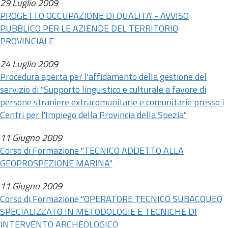
29 Luglio 2009
PROGETTO OCCUPAZIONE DI QUALITA' - AVVISO
PUBBLICO PER LE AZIENDE DEL TERRITORIO
PROVINCIALE
24 Luglio 2009
Procedura aperta per l'affidamento della gestione del
servizio di "Supporto linguistico e culturale a favore di
persone straniere extracomunitarie e comunitarie presso i
Centri per l'Impiego della Provincia della Spezia"
11 Giugno 2009
Corso di Formazione "TECNICO ADDETTO ALLA
GEOPROSPEZIONE MARINA"
11 Giugno 2009
Corso di Formazione "OPERATORE TECNICO SUBACQUEO
SPECIALIZZATO IN METODOLOGIE E TECNICHE DI
INTERVENTO ARCHEOLOGICO