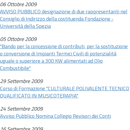
06 Ottobre 2009
AVVISO PUBBLICO designazione di due rappresentanti nel
Consiglio di Indirizzo della costituenda Fondazione -
Università della Spezia
05 Ottobre 2009
"Bando per la concessione di contributi, per la sostituzione
o conversione di Impianti Termici Civili di potenzialità
uguale o superiore a 300 KW alimentati ad Olio
Combustibile"
29 Settembre 2009
Corso di Formazione "CULTURALE POLIVALENTE TECNICO
QUALIFICATO IN MUSICOTERAPIA"
24 Settembre 2009
Avviso Pubblico Nomina Collegio Revisori dei Conti
16 Settembre 2009