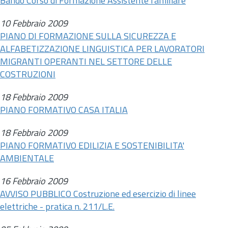
Bando Corso di Formazione Assistente familiare
10 Febbraio 2009
PIANO DI FORMAZIONE SULLA SICUREZZA E
ALFABETIZZAZIONE LINGUISTICA PER LAVORATORI
MIGRANTI OPERANTI NEL SETTORE DELLE
COSTRUZIONI
18 Febbraio 2009
PIANO FORMATIVO CASA ITALIA
18 Febbraio 2009
PIANO FORMATIVO EDILIZIA E SOSTENIBILITA'
AMBIENTALE
16 Febbraio 2009
AVVISO PUBBLICO Costruzione ed esercizio di linee
elettriche - pratica
n.
211/L.E.