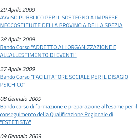
29 Aprile 2009
AVVISO PUBBLICO PER IL SOSTEGNO A IMPRESE
NEOCOSTITUITE DELLA PROVINCIA DELLA SPEZIA
28 Aprile 2009
Bando Corso "ADDETTO ALL'ORGANIZZAZIONE E
ALL'ALLESTIMENTO DI EVENTI"
27 Aprile 2009
Bando Corso "FACILITATORE SOCIALE PER IL DISAGIO
PSICHICO"
08 Gennaio 2009
Bando corso di formazione e preparazione all'esame per il
conseguimento della Qualificazione Regionale di
"ESTETISTA"
09 Gennaio 2009