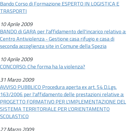
Bando Corso di Formazione ESPERTO IN LOGISTICA E
TRASPORTI
10 Aprile 2009
BANDO di GARA per l'affidamento dell'incarico relativo a:
Centro Antiviolenza - Gestione casa rifugio e casa di
seconda accoglienza site in Comune della Spezia
10 Aprile 2009
CONCORSO: Che forma ha la violenza?
31 Marzo 2009
AVVISO PUBBLICO Procedura aperta ex
art.
54
D.Lgs.
163/2006 per l'affidamento delle prestazioni relative a:
PROGETTO FORMATIVO PER L'IMPLEMENTAZIONE DEL
SISTEMA TERRITORIALE PER L'ORIENTAMENTO
SCOLASTICO
27 Marzo 2009