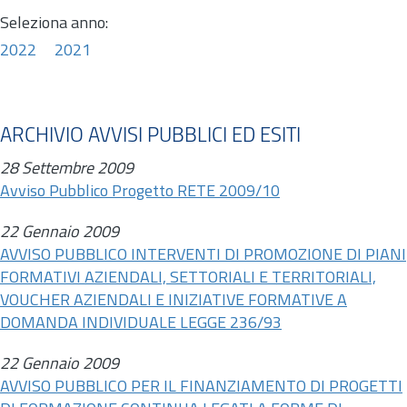
Seleziona anno:
2022
2021
ARCHIVIO AVVISI PUBBLICI ED ESITI
28 Settembre 2009
Avviso Pubblico Progetto RETE 2009/10
22 Gennaio 2009
AVVISO PUBBLICO INTERVENTI DI PROMOZIONE DI PIANI
FORMATIVI AZIENDALI, SETTORIALI E TERRITORIALI,
VOUCHER AZIENDALI E INIZIATIVE FORMATIVE A
DOMANDA INDIVIDUALE LEGGE 236/93
22 Gennaio 2009
AVVISO PUBBLICO PER IL FINANZIAMENTO DI PROGETTI