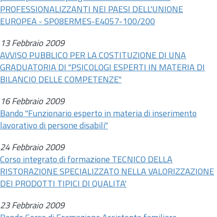
PROFESSIONALIZZANTI NEI PAESI DELL'UNIONE
EUROPEA - SP08ERMES-E4057-100/200
13 Febbraio 2009
AVVISO PUBBLICO PER LA COSTITUZIONE DI UNA
GRADUATORIA DI "PSICOLOGI ESPERTI IN MATERIA DI
BILANCIO DELLE COMPETENZE"
16 Febbraio 2009
Bando "Funzionario esperto in materia di inserimento
lavorativo di persone disabili"
24 Febbraio 2009
Corso integrato di formazione TECNICO DELLA
RISTORAZIONE SPECIALIZZATO NELLA VALORIZZAZIONE
DEI PRODOTTI TIPICI DI QUALITA'
23 Febbraio 2009