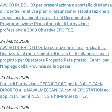
AVVISO PUBBLICO per presentazione a sportello di istanza
di incentivi relativi a piani di assunzione/ stabilizzazione a
tempo indeterminato previsti dal Documento di
Programmazione Piano Annuale di formazione
professionale 2008 Obiettivo CRO FSE.
24 Marzo 2009
AVVISO PUBBLICO Per la costituzione di una graduatoria
finalizzata al conferimento di incarichi di collaborazione a
progetto per Operatore Progetto Rete presso i Centri per
l'Impiego della Provincia della Spezia
23 Marzo 2009
Corso di Formazione TECNICO CAD per la NAUTICA da
DIPORTO e la NAVALMECCANICA con MICROSTATION ed
applicativi per il NESTING e l' IMPIANTISTICA
23 Marzo 2009