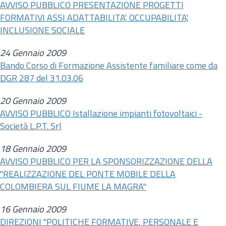
AVVISO PUBBLICO PRESENTAZIONE PROGETTI
FORMATIVI ASSI ADATTABILITA', OCCUPABILITA',
INCLUSIONE SOCIALE
24 Gennaio 2009
Bando Corso di Formazione Assistente familiare come da
DGR 287 del 31.03.06
20 Gennaio 2009
AVVISO PUBBLICO Istallazione impianti fotovoltaici -
Società L.P.T. Srl
18 Gennaio 2009
AVVISO PUBBLICO PER LA SPONSORIZZAZIONE DELLA
"REALIZZAZIONE DEL PONTE MOBILE DELLA
COLOMBIERA SUL FIUME LA MAGRA"
16 Gennaio 2009
DIREZIONI "POLITICHE FORMATIVE, PERSONALE E