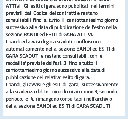
ATTIVI
. Gli esiti di gara sono pubblicati nei termini
previsti dal Codice dei contratti e restano
consultabili fino a tutto il centottantesimo giorno
successivo alla data di pubblicazione dell'esito nella
sezione
BANDI ed ESITI di GARA ATTIVI.
I bandi ed avvisi di gara scaduti confluiscono
automaticamente nella sezione
BANDI ed ESITI di
GARA SCADUTI
e restano consultabili, con le
modalita' previste dall'
art.
3, fino a tutto il
centottantesimo giorno successivo alla data di
pubblicazione del relativo esito di gara.
I bandi, gli avvisi e gli esiti di gara, successivamente
alla scadenza del termine di cui ai commi 3, secondo
periodo, e 4, rimangono consultabili nell'archivio
della sezione
BANDI ed ESITI di GARA SCADUTI