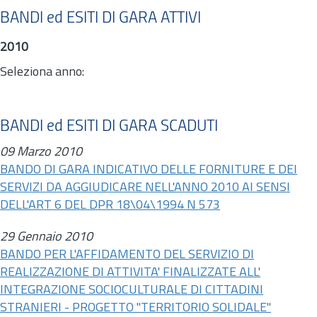
BANDI ed ESITI DI GARA ATTIVI
2010
Seleziona anno:
BANDI ed ESITI DI GARA SCADUTI
09 Marzo 2010
BANDO DI GARA INDICATIVO DELLE FORNITURE E DEI
SERVIZI DA AGGIUDICARE NELL'ANNO 2010 AI SENSI
DELL'ART 6 DEL DPR 18\04\1994 N 573
29 Gennaio 2010
BANDO PER L'AFFIDAMENTO DEL SERVIZIO DI
REALIZZAZIONE DI ATTIVITA' FINALIZZATE ALL'
INTEGRAZIONE SOCIOCULTURALE DI CITTADINI
STRANIERI - PROGETTO "TERRITORIO SOLIDALE"