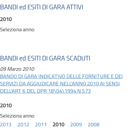
BANDI ed ESITI DI GARA ATTIVI
2010
Seleziona anno:
BANDI ed ESITI DI GARA SCADUTI
09 Marzo 2010
BANDO DI GARA INDICATIVO DELLE FORNITURE E DEI
SERVIZI DA AGGIUDICARE NELL'ANNO 2010 AI SENSI
DELL'ART 6 DEL DPR 18\04\1994 N 573
2010
Seleziona anno:
2013
2012
2011
2010
2009
2008