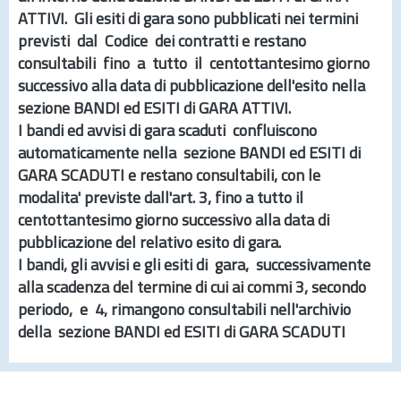
ATTIVI
. Gli esiti di gara sono pubblicati nei termini
previsti dal Codice dei contratti e restano
consultabili fino a tutto il centottantesimo giorno
successivo alla data di pubblicazione dell'esito nella
sezione
BANDI ed ESITI di GARA ATTIVI.
I bandi ed avvisi di gara scaduti confluiscono
automaticamente nella sezione
BANDI ed ESITI di
GARA SCADUTI
e restano consultabili, con le
modalita' previste dall'
art.
3, fino a tutto il
centottantesimo giorno successivo alla data di
pubblicazione del relativo esito di gara.
I bandi, gli avvisi e gli esiti di gara, successivamente
alla scadenza del termine di cui ai commi 3, secondo
periodo, e 4, rimangono consultabili nell'archivio
della sezione
BANDI ed ESITI di GARA SCADUTI