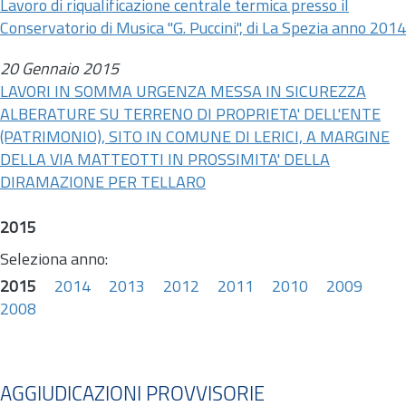
Lavoro di riqualificazione centrale termica presso il
Conservatorio di Musica "G. Puccini", di La Spezia anno 2014
20 Gennaio 2015
LAVORI IN SOMMA URGENZA MESSA IN SICUREZZA
ALBERATURE SU TERRENO DI PROPRIETA' DELL'ENTE
(PATRIMONIO), SITO IN COMUNE DI LERICI, A MARGINE
DELLA VIA MATTEOTTI IN PROSSIMITA' DELLA
DIRAMAZIONE PER TELLARO
2015
Seleziona anno:
2015
2014
2013
2012
2011
2010
2009
2008
AGGIUDICAZIONI PROVVISORIE