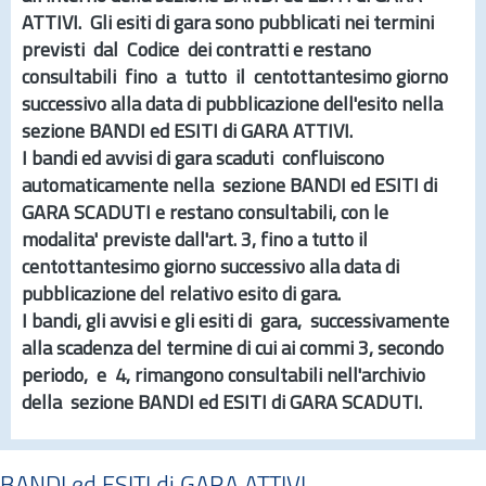
ATTIVI
. Gli esiti di gara sono pubblicati nei termini
previsti dal Codice dei contratti e restano
consultabili fino a tutto il centottantesimo giorno
successivo alla data di pubblicazione dell'esito nella
sezione
BANDI ed ESITI di GARA ATTIVI.
I bandi ed avvisi di gara scaduti confluiscono
automaticamente nella sezione
BANDI ed ESITI di
GARA SCADUTI
e restano consultabili, con le
modalita' previste dall'
art.
3, fino a tutto il
centottantesimo giorno successivo alla data di
pubblicazione del relativo esito di gara.
I bandi, gli avvisi e gli esiti di gara, successivamente
alla scadenza del termine di cui ai commi 3, secondo
periodo, e 4, rimangono consultabili nell'archivio
della sezione
BANDI ed ESITI di GARA SCADUTI.