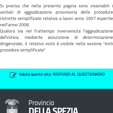
Si precisa che nella presente pagina sono visionabili i
verbali di aggiudicazione provvisoria delle procedure
ristrette semplificate relative a lavori anno 2007 esperite
nell'anno 2008.
Qualora sia nel frattempo invervenuta l'aggiudicazione
definitiva, mediante assunzione di determinazione
dirigenziale, il relativo esito è visibile nella sezione "esiti
procedure semplificate"
Valuta questo sito:
RISPONDI AL QUESTIONARIO
Provincia
DELLA SPEZIA