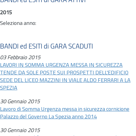
BANDI ed ESITI di GARA ATTIVI
2015
Seleziona anno:
BANDI ed ESITI di GARA SCADUTI
03 Febbraio 2015
LAVORI IN SOMMA URGENZA MESSA IN SICUREZZA
TENDE DA SOLE POSTE SUI PROSPETTI DELL'EDIFICIO
SEDE DEL LICEO MAZZINI IN VIALE ALDO FERRARI A LA
SPEZIA
30 Gennaio 2015
Lavoro di Somma Urgenza messa in sicurezza cornicione
Palazzo del Governo La Spezia anno 2014
30 Gennaio 2015