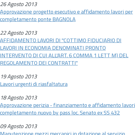
26 Agosto 2013
Approvazione progetto esecutivo e affidamento lavori per
completamento ponte BAGNOLA
22 Agosto 2013
AFFIDAMENTO LAVORI DI "COTTIMO FIDUCIARIO DI
LAVORI IN ECONOMIA DENOMINATI PRONTO
INTERVENTO DI CUI ALL'ART. 6 COMMA 1 LETT M) DEL
REGOLAMENTO DEI CONTRATTI"
19 Agosto 2013
Lavori urgenti di riasfaltatura
18 Agosto 2013
Approvazione perizia - finanziamento e affidamento lavori
completamento nuovo by pass loc. Senato ex SS 432
09 Agosto 2013
Manutenzione mezzi meccanici in dotazione al servizio