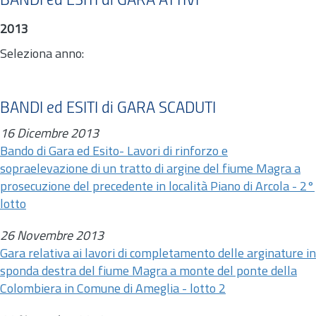
BANDI ed ESITI di GARA ATTIVI
2013
Seleziona anno:
BANDI ed ESITI di GARA SCADUTI
16 Dicembre 2013
Bando di Gara ed Esito- Lavori di rinforzo e
sopraelevazione di un tratto di argine del fiume Magra a
prosecuzione del precedente in località Piano di Arcola - 2°
lotto
26 Novembre 2013
Gara relativa ai lavori di completamento delle arginature in
sponda destra del fiume Magra a monte del ponte della
Colombiera in Comune di Ameglia - lotto 2