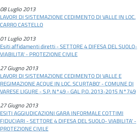
08 Luglio 2013
LAVORI DI SISTEMAZIONE CEDIMENTO DI VALLE IN LOC.
CARRO CASTELLO
01 Luglio 2013
Esiti affidamenti diretti - SETTORE 4 DIFESA DEL SUOLO-
VIABILITA' - PROTEZIONE CIVILE
27 Giugno 2013
LAVORI DI SISTEMAZIONE CEDIMENTO DI VALLE E
REGIMAZIONE ACQUE IN LOC. SCURTABO' - COMUNE DI
VARESE LIGURE - S.P. N°49 - GAL P.O. 2013-2015 N°749
27 Giugno 2013
ESITI AGGIUDICAZIONI GARA INFORMALE COTTIMI
FIDUCIARI - SETTORE 4 DIFESA DEL SUOLO- VIABILITA' -
PROTEZIONE CIVILE