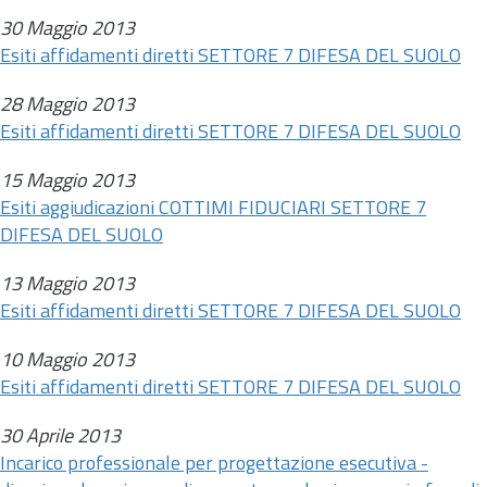
30 Maggio 2013
Esiti affidamenti diretti SETTORE 7 DIFESA DEL SUOLO
28 Maggio 2013
Esiti affidamenti diretti SETTORE 7 DIFESA DEL SUOLO
15 Maggio 2013
Esiti aggiudicazioni COTTIMI FIDUCIARI SETTORE 7
DIFESA DEL SUOLO
13 Maggio 2013
Esiti affidamenti diretti SETTORE 7 DIFESA DEL SUOLO
10 Maggio 2013
Esiti affidamenti diretti SETTORE 7 DIFESA DEL SUOLO
30 Aprile 2013
Incarico professionale per progettazione esecutiva -