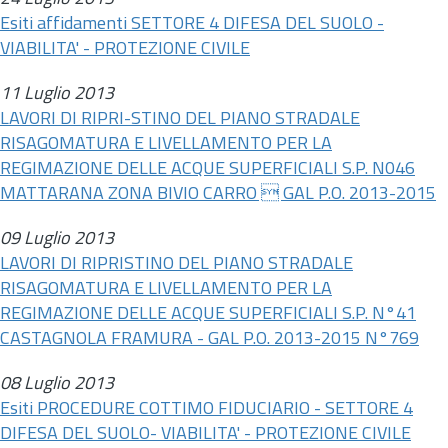
Esiti affidamenti SETTORE 4 DIFESA DEL SUOLO -
VIABILITA' - PROTEZIONE CIVILE
11 Luglio 2013
LAVORI DI RIPRI-STINO DEL PIANO STRADALE
RISAGOMATURA E LIVELLAMENTO PER LA
REGIMAZIONE DELLE ACQUE SUPERFICIALI S.P. N046
MATTARANA ZONA BIVIO CARRO  GAL P.O. 2013-2015
09 Luglio 2013
LAVORI DI RIPRISTINO DEL PIANO STRADALE
RISAGOMATURA E LIVELLAMENTO PER LA
REGIMAZIONE DELLE ACQUE SUPERFICIALI S.P. N°41
CASTAGNOLA FRAMURA - GAL P.O. 2013-2015 N°769
08 Luglio 2013
Esiti PROCEDURE COTTIMO FIDUCIARIO - SETTORE 4
DIFESA DEL SUOLO- VIABILITA' - PROTEZIONE CIVILE