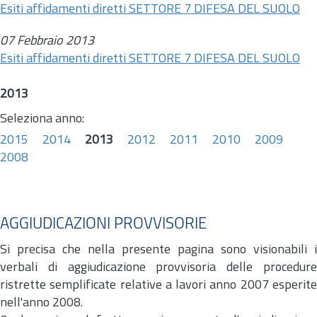
Esiti affidamenti diretti SETTORE 7 DIFESA DEL SUOLO
07 Febbraio 2013
Esiti affidamenti diretti SETTORE 7 DIFESA DEL SUOLO
2013
Seleziona anno:
2015
2014
2013
2012
2011
2010
2009
2008
AGGIUDICAZIONI PROVVISORIE
Si precisa che nella presente pagina sono visionabili i
verbali di aggiudicazione provvisoria delle procedure
ristrette semplificate relative a lavori anno 2007 esperite
nell'anno 2008.