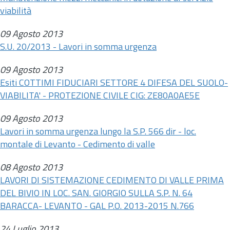
viabilità
09 Agosto 2013
S.U. 20/2013 - Lavori in somma urgenza
09 Agosto 2013
Esiti COTTIMI FIDUCIARI SETTORE 4 DIFESA DEL SUOLO-
VIABILITA' - PROTEZIONE CIVILE CIG: ZE80A0AE5E
09 Agosto 2013
Lavori in somma urgenza lungo la S.P. 566 dir - loc.
montale di Levanto - Cedimento di valle
08 Agosto 2013
LAVORI DI SISTEMAZIONE CEDIMENTO DI VALLE PRIMA
DEL BIVIO IN LOC. SAN. GIORGIO SULLA S.P. N. 64
BARACCA- LEVANTO - GAL P.O. 2013-2015 N.766
24 Luglio 2013