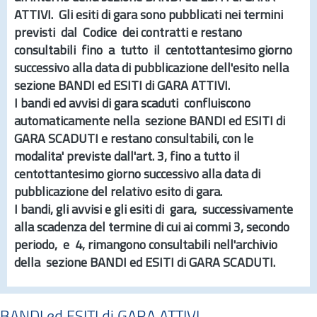
ATTIVI
. Gli esiti di gara sono pubblicati nei termini
previsti dal Codice dei contratti e restano
consultabili fino a tutto il centottantesimo giorno
successivo alla data di pubblicazione dell'esito nella
sezione
BANDI ed ESITI di GARA ATTIVI.
I bandi ed avvisi di gara scaduti confluiscono
automaticamente nella sezione
BANDI ed ESITI di
GARA SCADUTI
e restano consultabili, con le
modalita' previste dall'
art.
3, fino a tutto il
centottantesimo giorno successivo alla data di
pubblicazione del relativo esito di gara.
I bandi, gli avvisi e gli esiti di gara, successivamente
alla scadenza del termine di cui ai commi 3, secondo
periodo, e 4, rimangono consultabili nell'archivio
della sezione
BANDI ed ESITI di GARA SCADUTI.