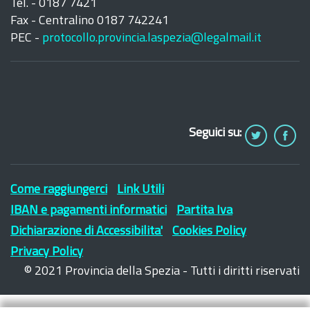
Tel. - 0187 7421
Fax - Centralino 0187 742241
PEC -
protocollo.provincia.laspezia@legalmail.it
Seguici su:
Come raggiungerci
Link Utili
IBAN e pagamenti informatici
Partita Iva
Dichiarazione di Accessibilita'
Cookies Policy
Privacy Policy
© 2021 Provincia della Spezia - Tutti i diritti riservati