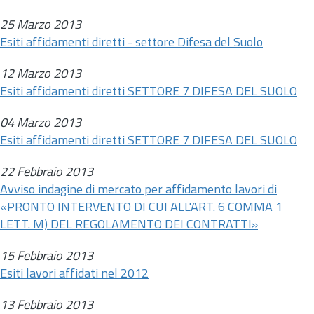
25 Marzo 2013
Esiti affidamenti diretti - settore Difesa del Suolo
12 Marzo 2013
Esiti affidamenti diretti SETTORE 7 DIFESA DEL SUOLO
04 Marzo 2013
Esiti affidamenti diretti SETTORE 7 DIFESA DEL SUOLO
22 Febbraio 2013
Avviso indagine di mercato per affidamento lavori di
«PRONTO INTERVENTO DI CUI ALL'ART. 6 COMMA 1
LETT. M) DEL REGOLAMENTO DEI CONTRATTI»
15 Febbraio 2013
Esiti lavori affidati nel 2012
13 Febbraio 2013