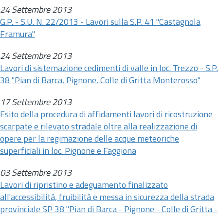
24 Settembre 2013
G.P. - S.U. N. 22/2013 - Lavori sulla S.P. 41 "Castagnola
Framura"
24 Settembre 2013
Lavori di sistemazione cedimenti di valle in loc. Trezzo - S.P.
38 "Pian di Barca, Pignone, Colle di Gritta Monterosso"
17 Settembre 2013
Esito della procedura di affidamenti lavori di ricostruzione
scarpate e rilevato stradale oltre alla realizzazione di
opere per la regimazione delle acque meteoriche
superficiali in loc. Pignone e Faggiona
03 Settembre 2013
Lavori di ripristino e adeguamento finalizzato
all'accessibilità, fruibilità e messa in sicurezza della strada
provinciale SP 38 "Pian di Barca - Pignone - Colle di Gritta -