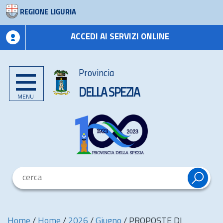
REGIONE LIGURIA
ACCEDI AI SERVIZI ONLINE
Provincia
DELLA SPEZIA
MENU
Home
/
Home
/
2026
/
Giugno
/
PROPOSTE DI