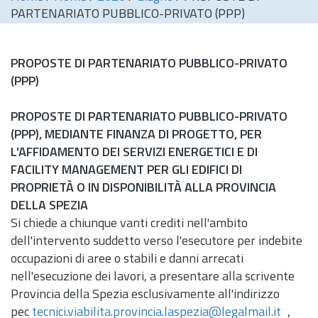
PARTENARIATO PUBBLICO-PRIVATO (PPP)
PROPOSTE DI PARTENARIATO PUBBLICO-PRIVATO
(PPP)
PROPOSTE DI PARTENARIATO PUBBLICO-PRIVATO
(PPP), MEDIANTE FINANZA DI PROGETTO, PER
L'AFFIDAMENTO DEI SERVIZI ENERGETICI E DI
FACILITY MANAGEMENT PER GLI EDIFICI DI
PROPRIETÀ O IN DISPONIBILITÀ ALLA PROVINCIA
DELLA SPEZIA
Si chiede a chiunque vanti crediti nell'ambito
dell'intervento suddetto verso l'esecutore per indebite
occupazioni di aree o stabili e danni arrecati
nell'esecuzione dei lavori, a presentare alla scrivente
Provincia della Spezia esclusivamente all'indirizzo
pec
tecnici.viabilita.provincia.laspezia@legalmail.it
,