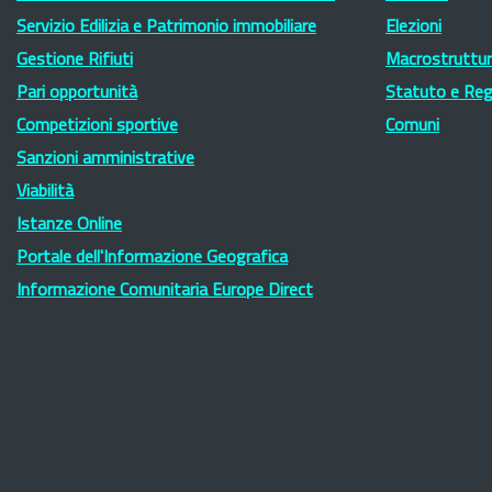
Servizio Edilizia e Patrimonio immobiliare
Elezioni
Gestione Rifiuti
Macrostruttura
Pari opportunità
Statuto e Re
Competizioni sportive
Comuni
Sanzioni amministrative
Viabilità
Istanze Online
Portale dell'Informazione Geografica
Informazione Comunitaria Europe Direct