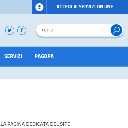
ACCEDI AI SERVIZI ONLINE
SERVIZI
PAGOPA
LLA PAGINA DEDICATA DEL SITO