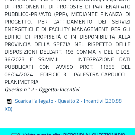
DI PROPONENTI, DI PROPOSTE DI PARTENARIATO
PUBBLICO-PRIVATO (PPP), MEDIANTE FINANZA DI
PROGETTO, PER L'AFFIDAMENTO DEI SERVIZI
ENERGETICI E DI FACILITY MANAGEMENT PER GLI
EDIFICI DI PROPRIETÀ O IN DISPONIBILITÀ ALLA
PROVINCIA DELLA SPEZIA NEL RISPETTO DELLE
DISPOSIZIONI DELL'ART. 193 COMMA 4 DEL D.LGS.
36/2023 E SS.MM.II. - INTEGRAZIONE DATI
PUBBLICATI CON AVVISO PROT. 11355 DEL
06/04/2024 - EDIFICIO 3 - PALESTRA CARDUCCI -
PLANIMETRIA
Quesito n° 2 - Oggetto: Incentivi
Scarica l'allegato - Quesito 2 - Incentivi
(230.88
KB)