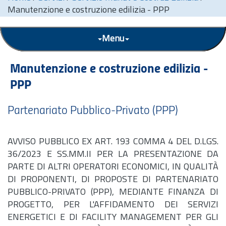
Manutenzione e costruzione edilizia - PPP
Menu
Manutenzione e costruzione edilizia -
PPP
Partenariato Pubblico-Privato (PPP)
AVVISO PUBBLICO EX ART. 193 COMMA 4 DEL D.LGS.
36/2023 E SS.MM.II PER LA PRESENTAZIONE DA
PARTE DI ALTRI OPERATORI ECONOMICI, IN QUALITÀ
DI PROPONENTI, DI PROPOSTE DI PARTENARIATO
PUBBLICO-PRIVATO (PPP), MEDIANTE FINANZA DI
PROGETTO, PER L'AFFIDAMENTO DEI SERVIZI
ENERGETICI E DI FACILITY MANAGEMENT PER GLI