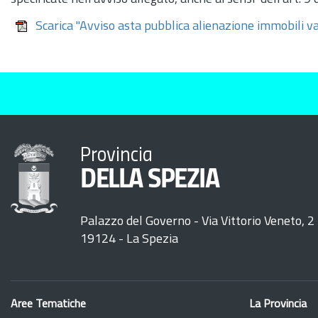
Scarica "Avviso asta pubblica alienazione immobili v
Provincia
DELLA SPEZIA
Palazzo del Governo - Via Vittorio Veneto, 2
19124 - La Spezia
Aree Tematiche
La Provincia