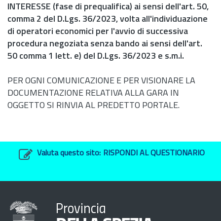
INTERESSE (fase di prequalifica) ai sensi dell'
art.
50,
comma 2 del
D.Lgs.
36/2023, volta all'individuazione
di operatori economici per l'avvio di successiva
procedura negoziata senza bando ai sensi dell'
art.
50 comma 1 lett. e) del
D.Lgs.
36/2023 e s.m.i.
PER OGNI COMUNICAZIONE E PER VISIONARE LA
DOCUMENTAZIONE RELATIVA ALLA GARA IN
OGGETTO SI RINVIA AL PREDETTO PORTALE.
Valuta questo sito:
RISPONDI AL QUESTIONARIO
Provincia