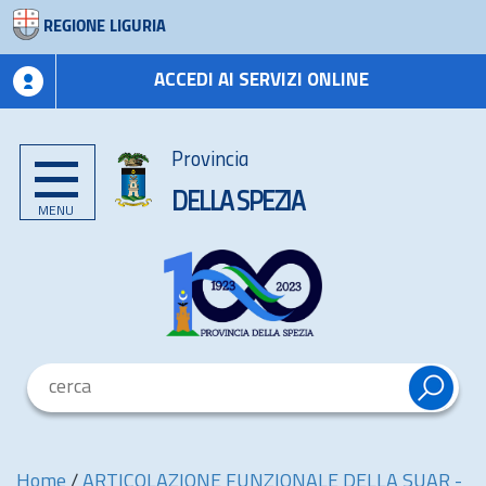
REGIONE LIGURIA
ACCEDI AI SERVIZI ONLINE
Provincia
DELLA SPEZIA
MENU
Home
/
ARTICOLAZIONE FUNZIONALE DELLA SUAR -