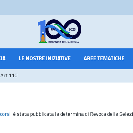
CIA
LE NOSTRE INIZIATIVE
AREE TEMATICHE
 Art.110
corsi
è stata pubblicata la determina di Revoca della Selez