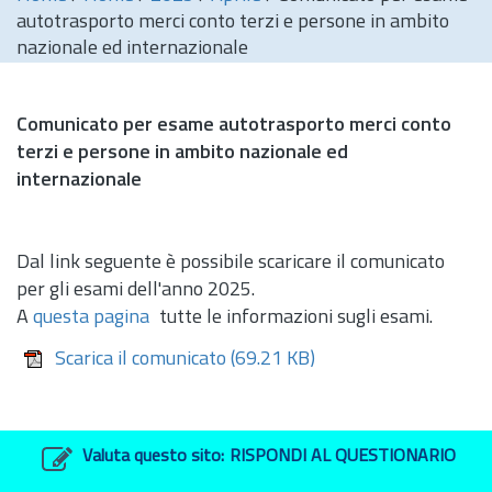
autotrasporto merci conto terzi e persone in ambito
nazionale ed internazionale
Comunicato per esame autotrasporto merci conto
terzi e persone in ambito nazionale ed
internazionale
Dal link seguente è possibile scaricare il comunicato
per gli esami dell'anno 2025.
A
questa pagina
tutte le informazioni sugli esami.
Scarica il comunicato
(69.21 KB)
Valuta questo sito:
RISPONDI AL QUESTIONARIO