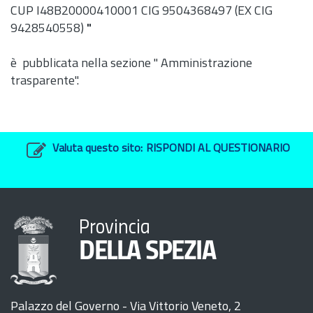
CUP I48B20000410001 CIG 9504368497 (EX CIG
9428540558)
"
è pubblicata nella sezione " Amministrazione
trasparente".
Valuta questo sito:
RISPONDI AL QUESTIONARIO
Provincia
DELLA SPEZIA
Palazzo del Governo - Via Vittorio Veneto, 2