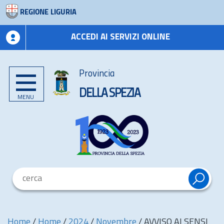
REGIONE LIGURIA
ACCEDI AI SERVIZI ONLINE
Provincia
DELLA SPEZIA
MENU
Home
/
Home
/
2024
/
Novembre
/
AVVISO AI SENSI