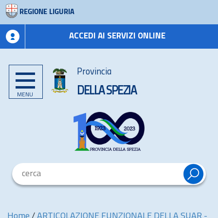
REGIONE LIGURIA
ACCEDI AI SERVIZI ONLINE
Provincia
DELLA SPEZIA
MENU
Home
/
ARTICOLAZIONE FUNZIONALE DELLA SUAR -