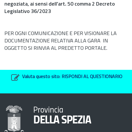
negoziata, ai sensi dell'
art.
50 comma 2 Decreto
Legislativo 36/2023
PER OGNI COMUNICAZIONE E PER VISIONARE LA
DOCUMENTAZIONE RELATIVA ALLA GARA IN
OGGETTO SI RINVIA AL PREDETTO PORTALE.
Valuta questo sito:
RISPONDI AL QUESTIONARIO
Provincia
DELLA SPEZIA