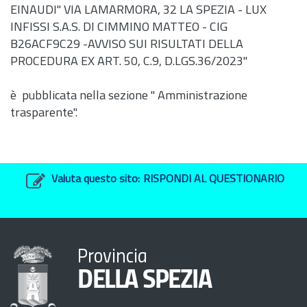
EINAUDI" VIA LAMARMORA, 32 LA SPEZIA - LUX
INFISSI S.A.S. DI CIMMINO MATTEO - CIG
B26ACF9C29 -AVVISO SUI RISULTATI DELLA
PROCEDURA EX ART. 50, C.9, D.LGS.36/2023"
è pubblicata nella sezione " Amministrazione
trasparente".
Valuta questo sito:
RISPONDI AL QUESTIONARIO
Provincia
DELLA SPEZIA