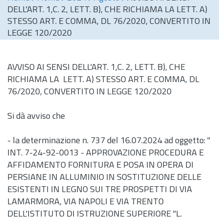
DELL'ART. 1,C. 2, LETT. B), CHE RICHIAMA LA LETT. A)
STESSO ART. E COMMA, DL 76/2020, CONVERTITO IN
LEGGE 120/2020
AVVISO AI SENSI DELL'ART. 1,C. 2, LETT. B), CHE
RICHIAMA LA LETT. A) STESSO ART. E COMMA, DL
76/2020, CONVERTITO IN LEGGE 120/2020
Si dà avviso che
- la determinazione
n.
737 del 16.07.2024 ad oggetto: "
INT. 7-24-92-0013 - APPROVAZIONE PROCEDURA E
AFFIDAMENTO FORNITURA E POSA IN OPERA DI
PERSIANE IN ALLUMINIO IN SOSTITUZIONE DELLE
ESISTENTI IN LEGNO SUI TRE PROSPETTI DI VIA
LAMARMORA, VIA NAPOLI E VIA TRENTO
DELL'ISTITUTO DI ISTRUZIONE SUPERIORE "L.