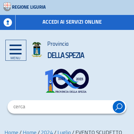
REGIONE LIGURIA
ACCEDI AI SERVIZI ONLINE
Provincia
DELLA SPEZIA
MENU
Home
/
Home
/
2024
/
Luglio
/
EVENTO SCUDETTO