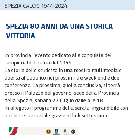
SPEZIA CALCIO 1944-2024
SPEZIA 80 ANNI DA UNA STORICA
VITTORIA
In provincia l'evento dedicato alla conquista del
campionato di calcio del 1944
La storia dello scudetto in una mostra multimediale
aperta al pubblico nei prossimi tre week
end
e due
conferenze. La prossima, quella conclusiva, si terrà
presso il Palazzo del governo, sede della Provincia
della Spezia,
sabato
27 Luglio dalle ore 18
.
In allegato il programma della serata, ingrandibile con
un click e scaricabile grazie al link sottostante.