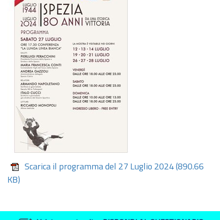
Scarica il programma del 27 Luglio 2024
(890.66
KB)