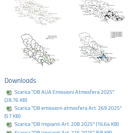
Downloads
Scarica "DB AUA Emissioni Atmosfera 2025"
(28.76 KB)
Scarica "DB emissioni atmosfera Art. 269 2025"
(57 KB)
Scarica "DB Impianti Art. 208 2025"
(16.64 KB)