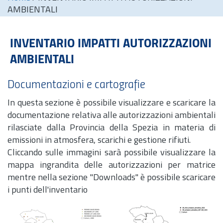
AMBIENTALI
INVENTARIO IMPATTI AUTORIZZAZIONI
AMBIENTALI
Documentazioni e cartografie
In questa sezione è possibile visualizzare e scaricare la
documentazione relativa alle autorizzazioni ambientali
rilasciate dalla Provincia della Spezia in materia di
emissioni in atmosfera, scarichi e gestione rifiuti.
Cliccando sulle immagini sarà possibile visualizzare la
mappa ingrandita delle autorizzazioni per matrice
mentre nella sezione "Downloads" è possibile scaricare
i punti dell'inventario