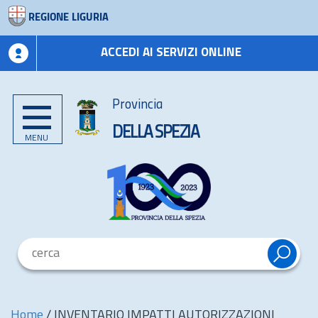
REGIONE LIGURIA
ACCEDI AI SERVIZI ONLINE
Provincia
DELLA SPEZIA
MENU
Home
/
INVENTARIO IMPATTI AUTORIZZAZIONI