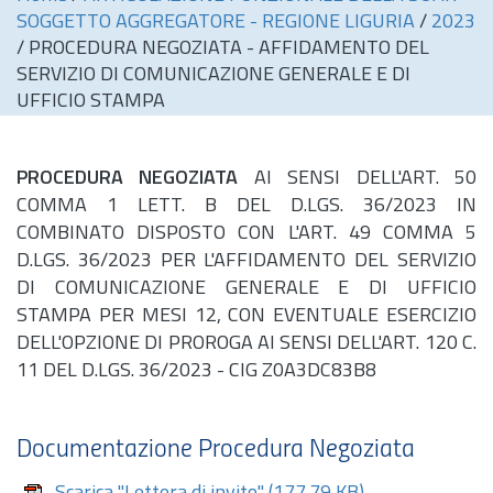
SOGGETTO AGGREGATORE - REGIONE LIGURIA
/
2023
/
PROCEDURA NEGOZIATA - AFFIDAMENTO DEL
SERVIZIO DI COMUNICAZIONE GENERALE E DI
UFFICIO STAMPA
PROCEDURA NEGOZIATA
AI SENSI DELL'ART. 50
COMMA 1 LETT. B DEL D.LGS. 36/2023 IN
COMBINATO DISPOSTO CON L'ART. 49 COMMA 5
D.LGS. 36/2023 PER L'AFFIDAMENTO DEL SERVIZIO
DI COMUNICAZIONE GENERALE E DI UFFICIO
STAMPA PER MESI 12, CON EVENTUALE ESERCIZIO
DELL'OPZIONE DI PROROGA AI SENSI DELL'ART. 120 C.
11 DEL D.LGS. 36/2023 - CIG Z0A3DC83B8
Documentazione Procedura Negoziata