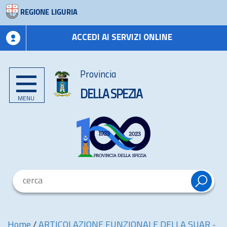
REGIONE LIGURIA
ACCEDI AI SERVIZI ONLINE
Provincia
DELLA SPEZIA
MENU
Home
/
ARTICOLAZIONE FUNZIONALE DELLA SUAR -