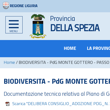
REGIONE LIGURIA
Provincia
DELLA SPEZIA
MENU
HOME
LA PROVIN
Home
/
BIODIVERSITA - PdG MONTE GOTTERO - PASSO
BIODIVERSITA - PdG MONTE GOTTE
Documentazione tecnica relativa al Piano di G
Scarica "DELIBERA CONSIGLIO_ADOZIONE PDG_N. 3