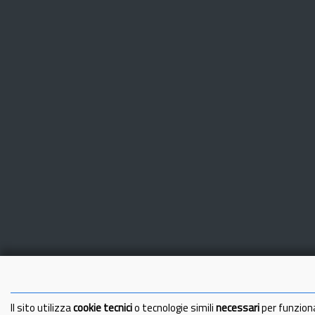
Il sito utilizza
cookie tecnici
o tecnologie simili
necessari
per funzion