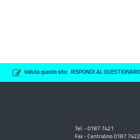
Valuta questo sito:
RISPONDI AL QUESTIONARI
Tel. - 0187 7421
Fax - Centralino 0187 742