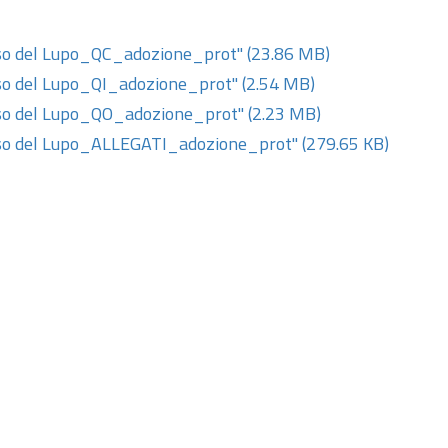
o del Lupo_QC_adozione_prot"
(23.86 MB)
 del Lupo_QI_adozione_prot"
(2.54 MB)
o del Lupo_QO_adozione_prot"
(2.23 MB)
o del Lupo_ALLEGATI_adozione_prot"
(279.65 KB)