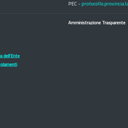
PEC -
protocollo.provincia.
Amministrazione Trasparente
 dell'Ente
golamenti