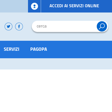
ACCEDI AI SERVIZI ONLINE
SERVIZI
PAGOPA