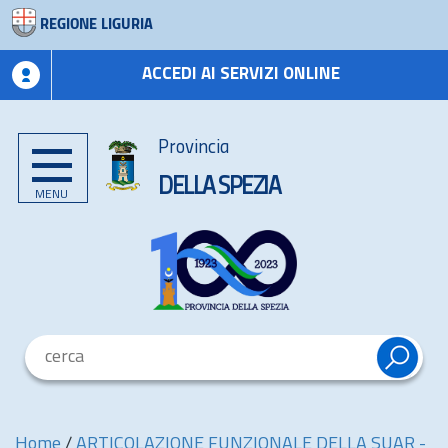
REGIONE LIGURIA
ACCEDI AI SERVIZI ONLINE
Provincia
DELLA SPEZIA
MENU
Home
/
ARTICOLAZIONE FUNZIONALE DELLA SUAR -