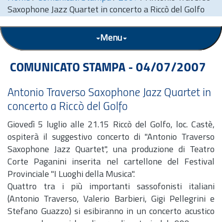
Saxophone Jazz Quartet in concerto a Riccò del Golfo
Menu
COMUNICATO STAMPA - 04/07/2007
Antonio Traverso Saxophone Jazz Quartet in
concerto a Riccò del Golfo
Giovedì 5 luglio alle 21.15 Riccò del Golfo, loc. Castè,
ospiterà il suggestivo concerto di "Antonio Traverso
Saxophone Jazz Quartet", una produzione di Teatro
Corte Paganini inserita nel cartellone del Festival
Provinciale "I Luoghi della Musica".
Quattro tra i più importanti sassofonisti italiani
(Antonio Traverso, Valerio Barbieri, Gigi Pellegrini e
Stefano Guazzo) si esibiranno in un concerto acustico