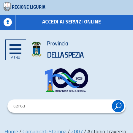
REGIONE LIGURIA
ACCEDI AI SERVIZI ONLINE
Provincia
DELLA SPEZIA
MENU
Home
/
Comunicati Stampa
/
2007
/
Antonio Traverso