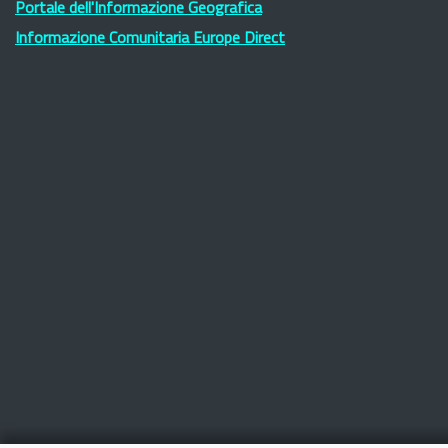
Portale dell'Informazione Geografica
Informazione Comunitaria Europe Direct