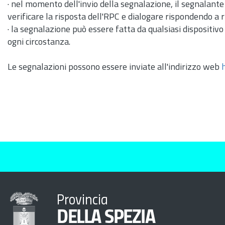
· nel momento dell'invio della segnalazione, il segnalant
verificare la risposta dell'RPC e dialogare rispondendo a 
· la segnalazione può essere fatta da qualsiasi dispositivo
ogni circostanza.
Le segnalazioni possono essere inviate all'indirizzo web
Provincia
DELLA SPEZIA