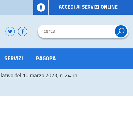
ACCEDI AI SERVIZI ONLINE
SERVIZI
PAGOPA
lativo del 10 marzo 2023, n. 24, in