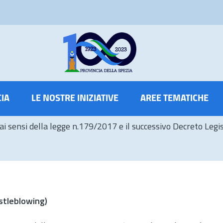
CIA
LE NOSTRE INIZIATIVE
AREE TEMATICHE
 sensi della legge n.179/2017 e il successivo Decreto Legis
istleblowing)