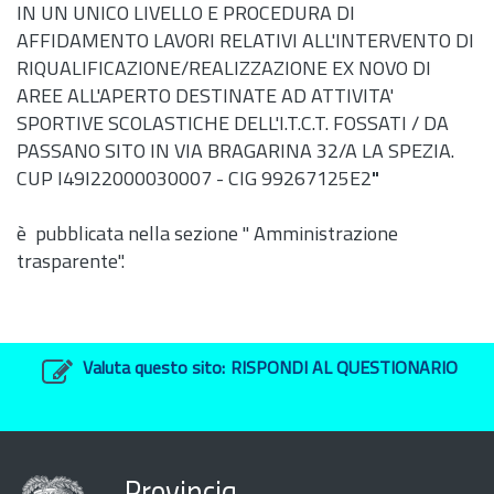
IN UN UNICO LIVELLO E PROCEDURA DI
AFFIDAMENTO LAVORI RELATIVI ALL'INTERVENTO DI
RIQUALIFICAZIONE/REALIZZAZIONE EX NOVO DI
AREE ALL'APERTO DESTINATE AD ATTIVITA'
SPORTIVE SCOLASTICHE DELL'I.T.C.T. FOSSATI / DA
PASSANO SITO IN VIA BRAGARINA 32/A LA SPEZIA.
CUP I49I22000030007 - CIG 99267125E2
"
è pubblicata nella sezione " Amministrazione
trasparente".
Valuta questo sito:
RISPONDI AL QUESTIONARIO