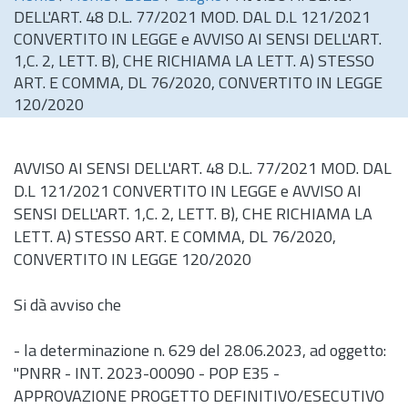
DELL'ART. 48 D.L. 77/2021 MOD. DAL D.L 121/2021
CONVERTITO IN LEGGE e AVVISO AI SENSI DELL'ART.
1,C. 2, LETT. B), CHE RICHIAMA LA LETT. A) STESSO
ART. E COMMA, DL 76/2020, CONVERTITO IN LEGGE
120/2020
AVVISO AI SENSI DELL'ART. 48
D.L.
77/2021 MOD. DAL
D.L 121/2021 CONVERTITO IN LEGGE e AVVISO AI
SENSI DELL'ART. 1,C. 2, LETT. B), CHE RICHIAMA LA
LETT. A) STESSO ART. E COMMA, DL 76/2020,
CONVERTITO IN LEGGE 120/2020
Si dà avviso che
- la determinazione
n.
629 del 28.06.2023, ad oggetto:
"PNRR - INT. 2023-00090 - POP E35 -
APPROVAZIONE PROGETTO DEFINITIVO/ESECUTIVO