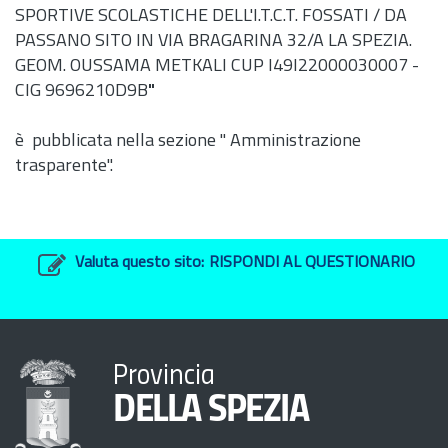
SPORTIVE SCOLASTICHE DELL'I.T.C.T. FOSSATI / DA
PASSANO SITO IN VIA BRAGARINA 32/A LA SPEZIA.
GEOM. OUSSAMA METKALI CUP I49I22000030007 -
CIG 9696210D9B
"
è pubblicata nella sezione " Amministrazione
trasparente".
Valuta questo sito:
RISPONDI AL QUESTIONARIO
Provincia
DELLA SPEZIA