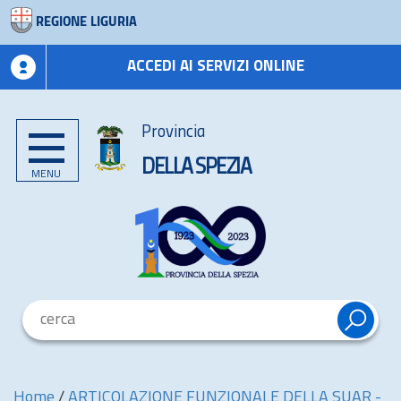
REGIONE LIGURIA
ACCEDI AI SERVIZI ONLINE
Provincia
DELLA SPEZIA
MENU
Home
/
ARTICOLAZIONE FUNZIONALE DELLA SUAR -