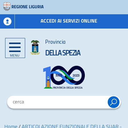
REGIONE LIGURIA
ACCEDI AI SERVIZI ONLINE
Provincia
DELLA SPEZIA
MENU
Home
/
ARTICOLAZIONE FUNZIONALE DELLA SUAR -