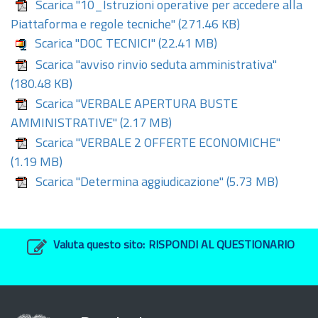
Scarica "10_Istruzioni operative per accedere alla
Piattaforma e regole tecniche"
(271.46 KB)
Scarica "DOC TECNICI"
(22.41 MB)
Scarica "avviso rinvio seduta amministrativa"
(180.48 KB)
Scarica "VERBALE APERTURA BUSTE
AMMINISTRATIVE"
(2.17 MB)
Scarica "VERBALE 2 OFFERTE ECONOMICHE"
(1.19 MB)
Scarica "Determina aggiudicazione"
(5.73 MB)
Valuta questo sito:
RISPONDI AL QUESTIONARIO