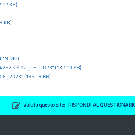
2.12 KB)
3 KB)
(2.9 MB)
262 del 12_06_2023"
(137.19 KB)
_06_2023"
(135.03 KB)
Valuta questo sito:
RISPONDI AL QUESTIONARI