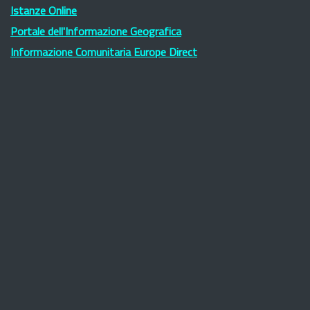
Istanze Online
Portale dell'Informazione Geografica
Informazione Comunitaria Europe Direct