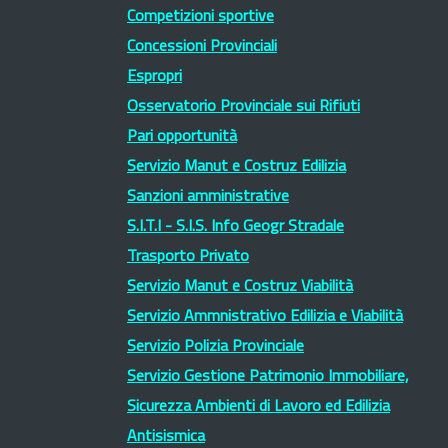
Competizioni sportive
Concessioni Provinciali
Espropri
Osservatorio Provinciale sui Rifiuti
Pari opportunità
Servizio Manut e Costruz Edilizia
Sanzioni amministrative
S.I.T.I - S.I.S. Info Geogr Stradale
Trasporto Privato
Servizio Manut e Costruz Viabilità
Servizio Ammnistrativo Edilizia e Viabilità
Servizio Polizia Provinciale
Servizio Gestione Patrimonio Immobiliare,
Sicurezza Ambienti di Lavoro ed Edilizia
Antisismica