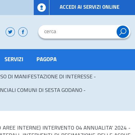
ACCEDI AI SERVIZI ONLINE
SERVIZI
PAGOPA
ISO DI MANIFESTAZIONE DI INTERESSE -
NCIALI COMUNI DI SESTA GODANO -
TO AREE INTERNE) INTERVENTO 04 ANNUALITA' 2024 -