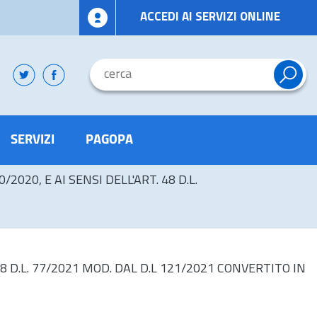
ACCEDI AI SERVIZI ONLINE
SERVIZI
PAGOPA
/2020, E AI SENSI DELL'ART. 48 D.L.
48
D.L.
77/2021 MOD. DAL D.L 121/2021 CONVERTITO IN