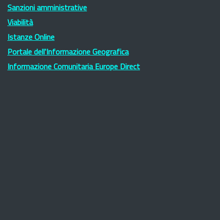
Sanzioni amministrative
Viabilità
Istanze Online
Portale dell'Informazione Geografica
Informazione Comunitaria Europe Direct