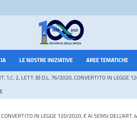
CIA
LE NOSTRE INIZIATIVE
AREE TEMATICHE
T. 1,C. 2, LETT. B) D.L. 76/2020, CONVERTITO IN LEGGE 120
E
 CONVERTITO IN LEGGE 120/2020, E AI SENSI DELL'ART. 