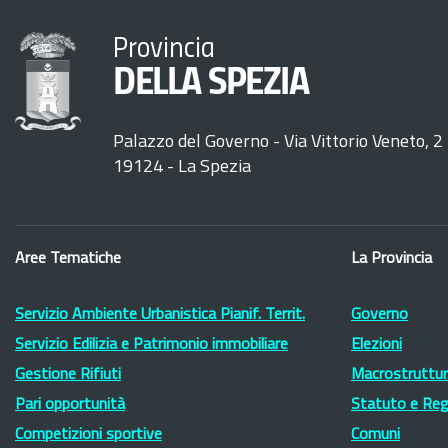
Provincia
DELLA SPEZIA
Palazzo del Governo - Via Vittorio Veneto, 2
19124 - La Spezia
Aree Tematiche
La Provincia
Servizio Ambiente Urbanistica Pianif. Territ.
Governo
Servizio Edilizia e Patrimonio immobiliare
Elezioni
Gestione Rifiuti
Macrostruttura
Pari opportunità
Statuto e Re
Competizioni sportive
Comuni