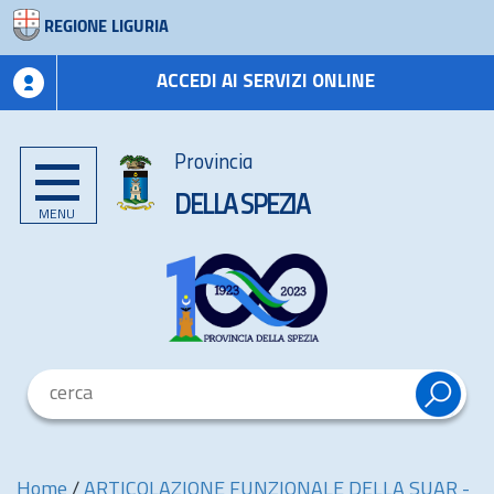
REGIONE LIGURIA
ACCEDI AI SERVIZI ONLINE
Provincia
DELLA SPEZIA
MENU
Home
/
ARTICOLAZIONE FUNZIONALE DELLA SUAR -