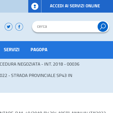
ACCEDI AI SERVIZI ONLINE
SERVIZI
PAGOPA
CEDURA NEGOZIATA - INT. 2018 - 00036
022 - STRADA PROVINCIALE SP43 IN