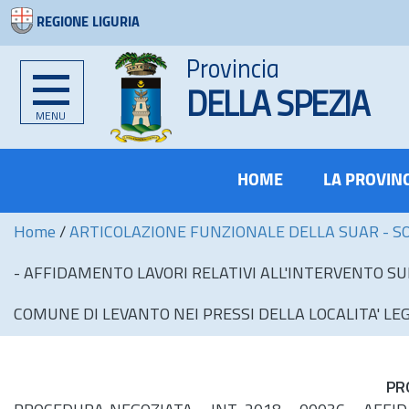
REGIONE LIGURIA
Provincia
DELLA SPEZIA
MENU
HOME
LA PROVIN
Home
/
ARTICOLAZIONE FUNZIONALE DELLA SUAR - S
- AFFIDAMENTO LAVORI RELATIVI ALL'INTERVENTO SU
COMUNE DI LEVANTO NEI PRESSI DELLA LOCALITA' L
PR