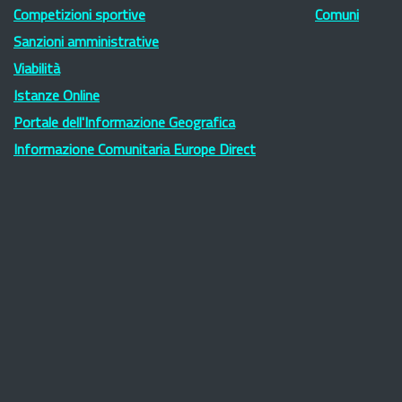
Competizioni sportive
Comuni
Sanzioni amministrative
Viabilità
Istanze Online
Portale dell'Informazione Geografica
Informazione Comunitaria Europe Direct