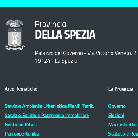
Provincia
DELLA SPEZIA
Palazzo del Governo - Via Vittorio Veneto, 2
19124 - La Spezia
Aree Tematiche
La Provincia
Servizio Ambiente Urbanistica Pianif. Territ.
Governo
Servizio Edilizia e Patrimonio immobiliare
Elezioni
Gestione Rifiuti
Macrostruttura
Pari opportunità
Statuto e Re