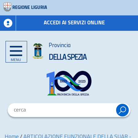
REGIONE LIGURIA
ACCEDI AI SERVIZI ONLINE
Provincia
DELLA SPEZIA
MENU
Home
/
ARTICOLAZIONE FUNZIONALE DELLA SUAR -