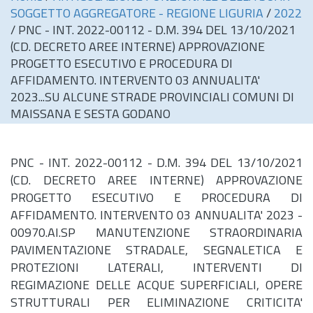
SOGGETTO AGGREGATORE - REGIONE LIGURIA
/
2022
/
PNC - INT. 2022-00112 - D.M. 394 DEL 13/10/2021
(CD. DECRETO AREE INTERNE) APPROVAZIONE
PROGETTO ESECUTIVO E PROCEDURA DI
AFFIDAMENTO. INTERVENTO 03 ANNUALITA'
2023...SU ALCUNE STRADE PROVINCIALI COMUNI DI
MAISSANA E SESTA GODANO
PNC - INT. 2022-00112 - D.M. 394 DEL 13/10/2021
(CD. DECRETO AREE INTERNE) APPROVAZIONE
PROGETTO ESECUTIVO E PROCEDURA DI
AFFIDAMENTO. INTERVENTO 03 ANNUALITA' 2023 -
00970.AI.SP MANUTENZIONE STRAORDINARIA
PAVIMENTAZIONE STRADALE, SEGNALETICA E
PROTEZIONI LATERALI, INTERVENTI DI
REGIMAZIONE DELLE ACQUE SUPERFICIALI, OPERE
STRUTTURALI PER ELIMINAZIONE CRITICITA'