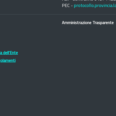
PEC -
protocollo.provincia.
Amministrazione Trasparente
 dell'Ente
golamenti