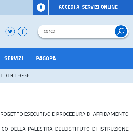
ACCEDI AI SERVIZI ONLINE
SERVIZI
PAGOPA
ITO IN LEGGE
IONE PROGETTO ESECUTIVO E PROCEDURA DI AFFIDAMENTO
CO DELLA PALESTRA DELL'ISTITUTO DI ISTRUZIONE