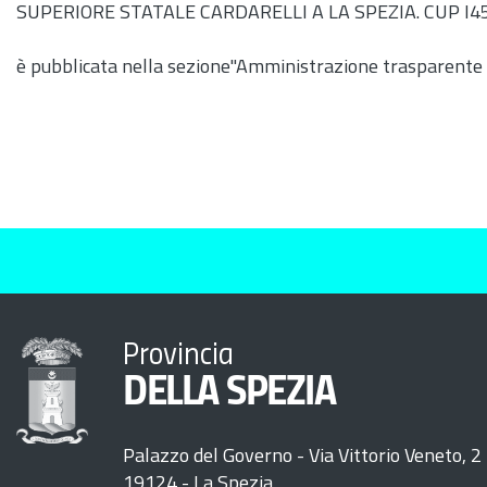
SUPERIORE STATALE CARDARELLI A LA SPEZIA. CUP I
è pubblicata nella sezione"Amministrazione trasparente
Provincia
DELLA SPEZIA
Palazzo del Governo - Via Vittorio Veneto, 2
19124 - La Spezia