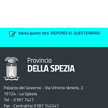
Valuta questo sito:
RISPONDI AL QUESTIONARIO
Provincia
DELLA SPEZIA
Palazzo del Governo - Via Vittorio Veneto, 2
19124 - La Spezia
Tel. - 0187 7421
Fax - Centralino 0187 742241