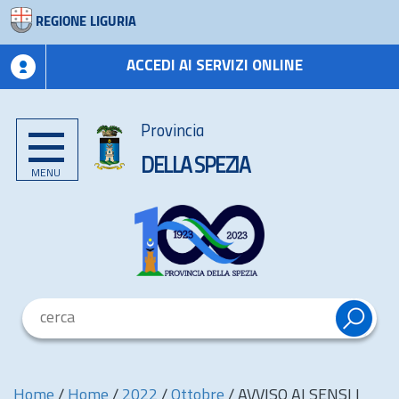
REGIONE LIGURIA
ACCEDI AI SERVIZI ONLINE
Provincia
DELLA SPEZIA
MENU
Home
/
Home
/
2022
/
Ottobre
/
AVVISO AI SENSI I