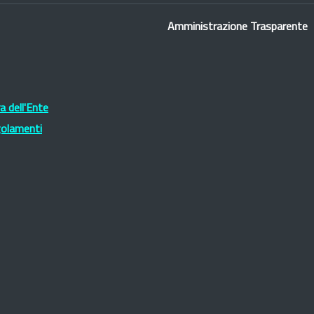
Amministrazione Trasparente
 dell'Ente
golamenti