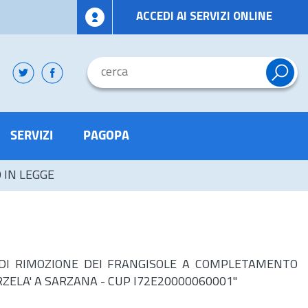
ACCEDI AI SERVIZI ONLINE
SERVIZI
PAGOPA
O IN LEGGE
ZIA DI RIMOZIONE DEI FRANGISOLE A COMPLETAMENTO
ZELA' A SARZANA - CUP I72E20000060001"