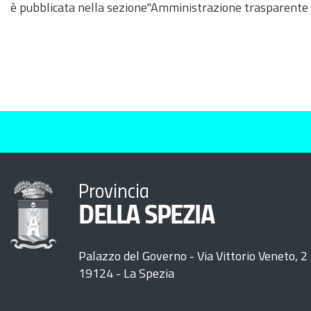
è pubblicata nella sezione"Amministrazione trasparente
Provincia
DELLA SPEZIA
Palazzo del Governo - Via Vittorio Veneto, 2
19124 - La Spezia