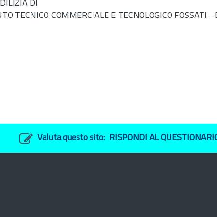
ILIZIA DI
TO TECNICO COMMERCIALE E TECNOLOGICO FOSSATI - DA
Valuta questo sito:
RISPONDI AL QUESTIONARI