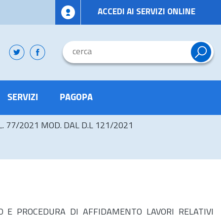
ACCEDI AI SERVIZI ONLINE
SERVIZI
PAGOPA
D.L. 77/2021 MOD. DAL D.L 121/2021
IVO E PROCEDURA DI AFFIDAMENTO LAVORI RELATIVI