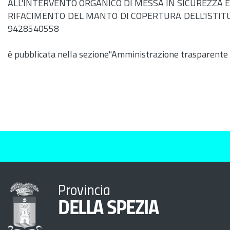
ALL'INTERVENTO ORGANICO DI MESSA IN SICUREZZA ED
RIFACIMENTO DEL MANTO DI COPERTURA DELL'ISTITU
9428540558
è pubblicata nella sezione"Amministrazione trasparente
Provincia
DELLA SPEZIA