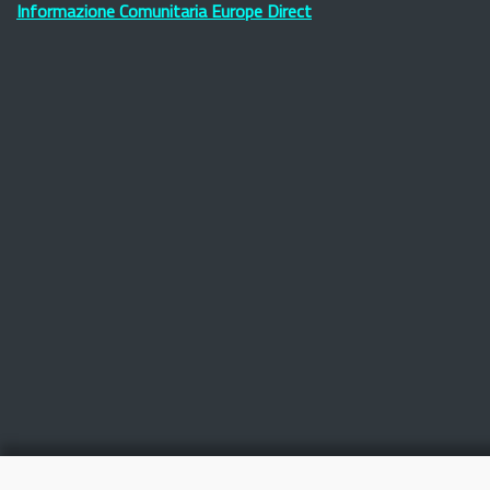
Informazione Comunitaria Europe Direct